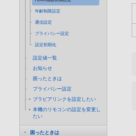
年齢制限設定
通信設定
プライバシー設定
設定初期化
設定値一覧
お知らせ
困ったときは
プライバシー設定
ブラビアリンクを設定したい
本機のリモコンの設定を変更し
たい
困ったときは