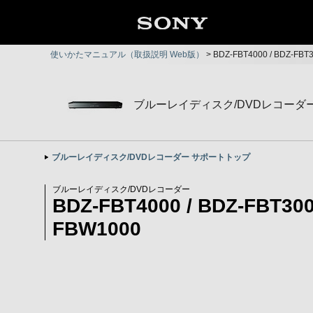
使いかたマニュアル（取扱説明 Web版）
>
BDZ-FBT4000 / BDZ-FB
ブルーレイディスク/DVDレコーダ
ブルーレイディスク/DVDレコーダー サポートトップ
ブルーレイディスク/DVDレコーダー
BDZ-FBT4000 / BDZ-FBT300
FBW1000