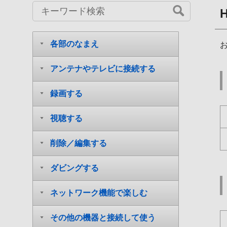
各部のなまえ
アンテナやテレビに接続する
録画する
視聴する
削除／編集する
ダビングする
ネットワーク機能で楽しむ
その他の機器と接続して使う