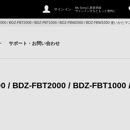
My Sonyに新規登録
サインイン
サインインするともっと便利に
T3000 / BDZ-FBT2000 / BDZ-FBT1000 / BDZ-FBW2000 / BDZ-FBW1000 使いか
ー
サポート・お問い合わせ
0 / BDZ-FBT2000 / BDZ-FBT1000 