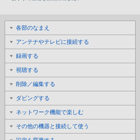
各部のなまえ
アンテナやテレビに接続する
録画する
視聴する
削除／編集する
ダビングする
ネットワーク機能で楽しむ
その他の機器と接続して使う