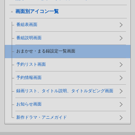
画面別アイコン一覧
番組表画面
番組説明画面
おまかせ・まる録設定一覧画面
予約リスト画面
予約情報画面
録画リスト、タイトル説明、タイトルダビング画面
お知らせ画面
新作ドラマ・アニメガイド