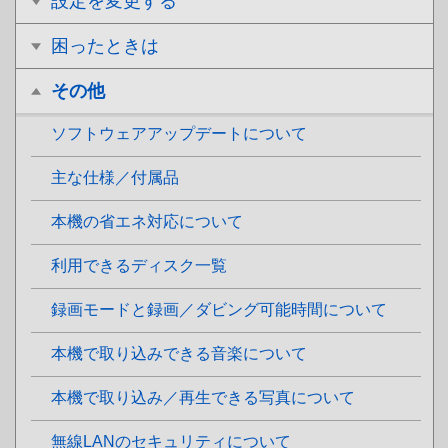
設定を変更する
困ったときは
その他
ソフトウェアアップデートについて
主な仕様／付属品
本機の省エネ対応について
利用できるディスク一覧
録画モードと録画／ダビング可能時間について
本機で取り込みできる音楽について
本機で取り込み／再生できる写真について
無線LANのセキュリティについて