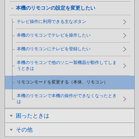
本機のリモコンの設定を変更したい
テレビ操作に利用できる主なボタン
本機のリモコンでテレビを操作したい
本機のリモコンにテレビを登録したい
本機のリモコンで他のソニー製機器が動作してしま
うときは
リモコンモードを変更する（本体、リモコン）
本機のリモコンで本機の操作ができなくなったとき
は
困ったときは
その他