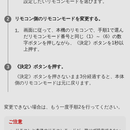
設定したいリモコンモードを選びます。
リモコン側のリモコンモードを変更する。
画面に従って、本機のリモコンで、手順1で選ん
だリモコンモード番号と同じ《1》～《6》の数
字ボタンを押しながら、《決定》ボタンを1秒以
上押す。
《決定》ボタンを押す。
《決定》ボタンを押さないまま3分経過すると、本体
側のリモコンモードは元に戻ります。
変更できない場合は、もう一度手順2を行ってください。
ご注意