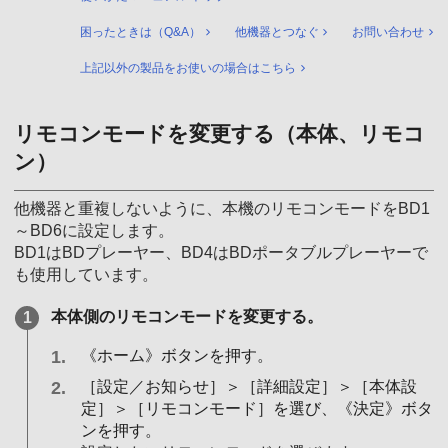
困ったときは（Q&A）
他機器とつなぐ
お問い合わせ
上記以外の製品をお使いの場合はこちら
リモコンモードを変更する（本体、リモコ
ン）
他機器と重複しないように、本機のリモコンモードをBD1
～BD6に設定します。
BD1はBDプレーヤー、BD4はBDポータブルプレーヤーで
も使用しています。
本体側のリモコンモードを変更する。
《ホーム》ボタンを押す。
［設定／お知らせ］＞［詳細設定］＞［本体設
定］＞［リモコンモード］を選び、《決定》ボタ
ンを押す。