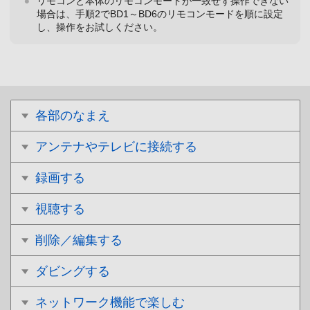
リモコンと本体のリモコンモードが一致せず操作できない
場合は、手順2でBD1～BD6のリモコンモードを順に設定
し、操作をお試しください。
各部のなまえ
アンテナやテレビに接続する
録画する
視聴する
削除／編集する
ダビングする
ネットワーク機能で楽しむ