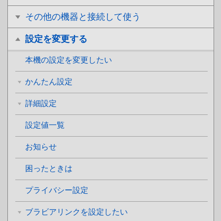
その他の機器と接続して使う
設定を変更する
本機の設定を変更したい
かんたん設定
詳細設定
設定値一覧
お知らせ
困ったときは
プライバシー設定
ブラビアリンクを設定したい