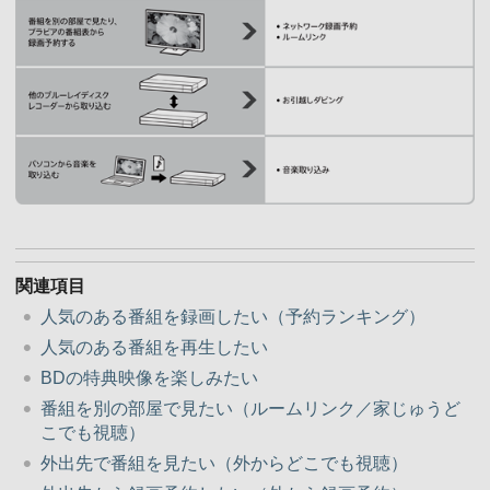
関連項目
人気のある番組を録画したい（予約ランキング）
人気のある番組を再生したい
BDの特典映像を楽しみたい
番組を別の部屋で見たい（ルームリンク／家じゅうど
こでも視聴）
外出先で番組を見たい（外からどこでも視聴）