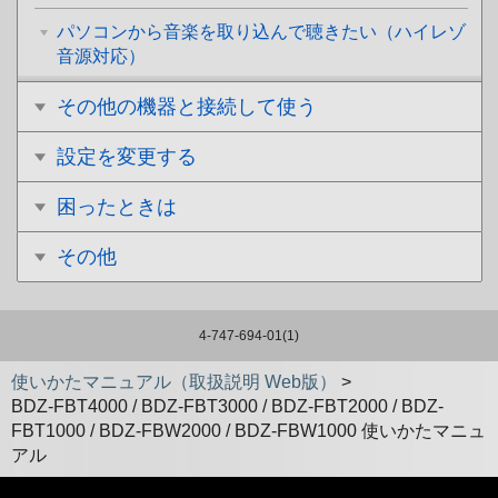
パソコンから音楽を取り込んで聴きたい（ハイレゾ
音源対応）
その他の機器と接続して使う
設定を変更する
困ったときは
その他
4-747-694-01(1)
使いかたマニュアル（取扱説明 Web版）
>
BDZ-FBT4000 / BDZ-FBT3000 / BDZ-FBT2000 / BDZ-
FBT1000 / BDZ-FBW2000 / BDZ-FBW1000 使いかたマニュ
アル