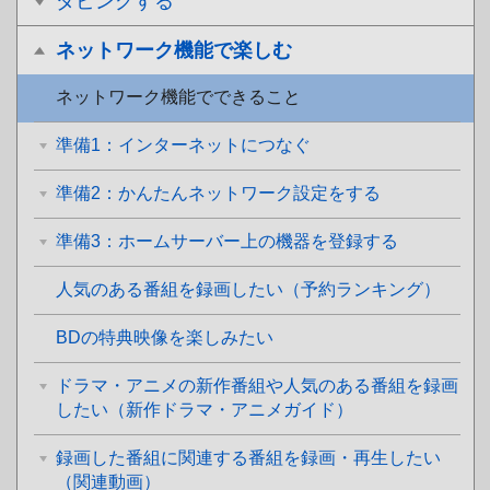
ダビングする
ネットワーク機能で楽しむ
ネットワーク機能でできること
準備1：インターネットにつなぐ
準備2：かんたんネットワーク設定をする
準備3：ホームサーバー上の機器を登録する
人気のある番組を録画したい（予約ランキング）
BDの特典映像を楽しみたい
ドラマ・アニメの新作番組や人気のある番組を録画
したい（新作ドラマ・アニメガイド）
録画した番組に関連する番組を録画・再生したい
（関連動画）