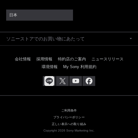
日本
ソニーストアでのお買い物にあたって
会社情報
採用情報
特約店のご案内
ニュースリリース
環境情報
My Sony 利用規約
ご利用条件
プライバシーポリシー
正しい表示への取り組み
Copyright 2026 Sony Marketing Inc.