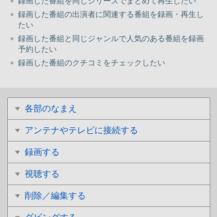
録画した番組を同じシリーズでまとめて再生したい
録画した番組の出演者に関連する番組を録画・再生し
たい
録画した番組と同じジャンルで人気のある番組を録画
予約したい
録画した番組のクチコミをチェックしたい
各部のなまえ
アンテナやテレビに接続する
録画する
視聴する
削除／編集する