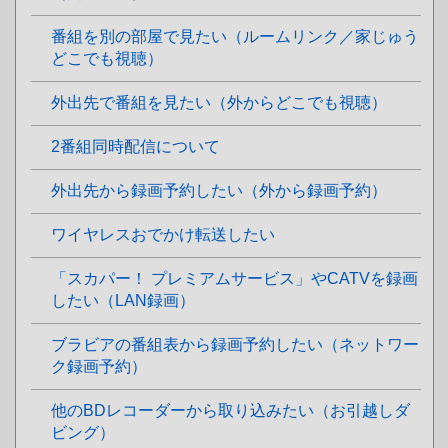
番組を別の部屋で見たい（ルームリンク／家じゅう
どこでも視聴）
外出先で番組を見たい（外からどこでも視聴）
2番組同時配信について
外出先から録画予約したい（外から録画予約）
ワイヤレスおでかけ転送したい
「スカパー！ プレミアムサービス」やCATVを録画
したい（LAN録画）
ブラビアの番組表から録画予約したい（ネットワー
ク録画予約）
他のBDレコーダーから取り込みたい（お引越しダ
ビング）