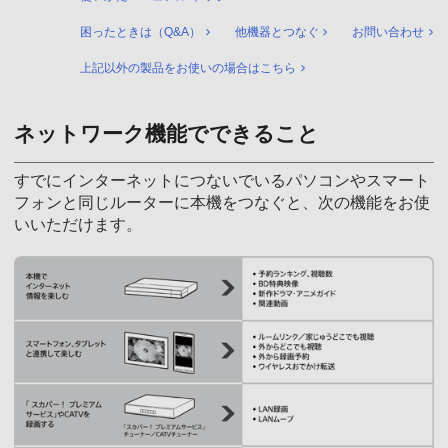
困ったときは（Q&A）
他機器とつなぐ
お問い合わせ
上記以外の製品をお使いの場合はこちら
ネットワーク機能でできること
すでにインターネットにつないでいるパソコンやスマート
フォンと同じルーターに本機をつなぐと、次の機能をお使
いいただけます。