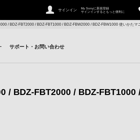
My Sonyに新規登録
サインイン
サインインするともっと便利に
T3000 / BDZ-FBT2000 / BDZ-FBT1000 / BDZ-FBW2000 / BDZ-FBW1000 使いか
ー
サポート・お問い合わせ
0 / BDZ-FBT2000 / BDZ-FBT1000 