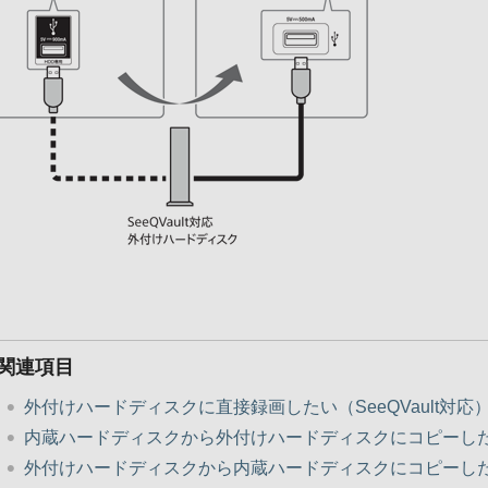
関連項目
外付けハードディスクに直接録画したい（SeeQVault対応
内蔵ハードディスクから外付けハードディスクにコピーし
外付けハードディスクから内蔵ハードディスクにコピーし