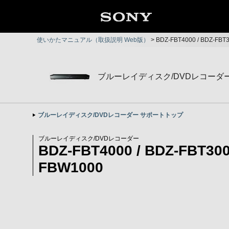
使いかたマニュアル（取扱説明 Web版）
>
BDZ-FBT4000 / BDZ-FB
ブルーレイディスク/DVDレコーダ
ブルーレイディスク/DVDレコーダー サポートトップ
ブルーレイディスク/DVDレコーダー
BDZ-FBT4000 / BDZ-FBT300
FBW1000