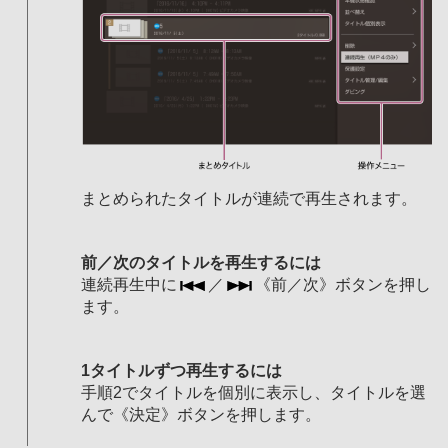
まとめられたタイトルが連続で再生されます。
前／次のタイトルを再生するには
連続再生中に
／
《前／次》ボタンを押し
ます。
1タイトルずつ再生するには
手順2でタイトルを個別に表示し、タイトルを選
んで《決定》ボタンを押します。