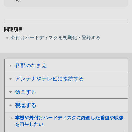
関連項目
外付けハードディスクを初期化・登録する
各部のなまえ
アンテナやテレビに接続する
録画する
視聴する
本機や外付けハードディスクに録画した番組や映像
を再生したい