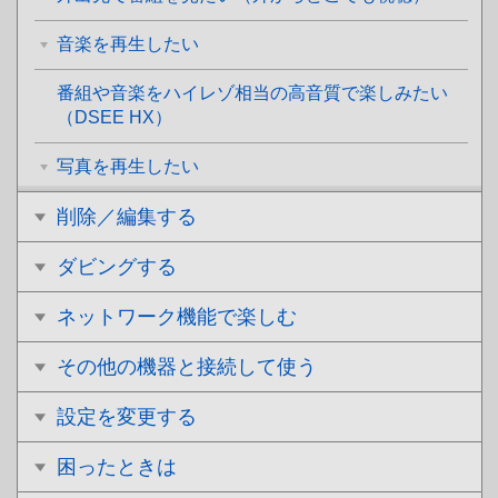
音楽を再生したい
番組や音楽をハイレゾ相当の高音質で楽しみたい
（DSEE HX）
写真を再生したい
削除／編集する
ダビングする
ネットワーク機能で楽しむ
その他の機器と接続して使う
設定を変更する
困ったときは