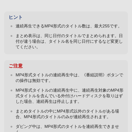
ヒント
連続再生できるMP4形式のタイトル数は、最大255です。
まとめ表示は、同じ日付のタイトルでまとめられます。日
付が違う場合は、タイトル名を同じ日付にするなど変更し
てください。
ご注意
MP4形式タイトルの連続再生中は、《番組説明》ボタンで
の操作は無効です。
MP4形式タイトルの連続再生中に、連続再生対象のMP4形
式タイトルを含んでいる外付けハードディスクを取りはず
した場合、連続再生は停止します。
まとめタイトルの中にMP4形式以外のタイトルがある場
合、MP4形式のタイトルのみが連続再生されます。
ダビング中は、MP4形式のタイトルを連続再生できませ
ん。