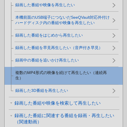
録画した番組や映像を再生したい
本機前面のUSB端子につないだSeeQVault対応外付け
ハードディスク内の番組や映像を再生したい
録画した番組をはじめから再生したい
録画した番組を早見再生したい（音声付き早見）
録画中の番組を追いかけ再生したい
複数のMP4形式の映像を続けて再生したい（連続再
生）
録画した3D番組を再生したい
録画した番組や映像を検索して再生したい
録画した番組に関連する番組を録画・再生したい
（関連動画）