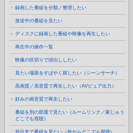
録画した番組を分類／整理したい
放送中の番組を見たい
ディスクに録画した番組や映像を再生したい
再生中の操作一覧
映像の区切りで頭出ししたい
見たい場面をすばやく探したい（シーンサーチ）
高画質／高音質で再生したい（AVピュア出力）
好みの画音質で再生したい
番組を別の部屋で見たい（ルームリンク／家じゅう
どこでも視聴）
外出先で番組を見たい（外からどこでも視聴）