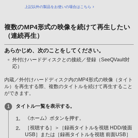
上記以外の製品をお使いの場合はこちら
複数のMP4形式の映像を続けて再生したい
（連続再生）
あらかじめ、次のことをしてください。
外付けハードディスクとの接続／登録（SeeQVault対
応）
内蔵／外付けハードディスク内のMP4形式の映像（タイト
ル）を再生する際、複数のタイトルを続けて再生すること
ができます。
タイトル一覧を表示する。
《ホーム》ボタンを押す。
［視聴する］＞［録画タイトルを視聴 HDD/後面
USB］または［録画タイトルを視聴 前面USB］