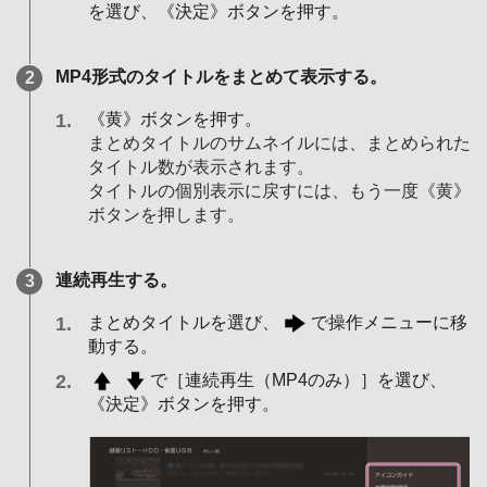
を選び、《決定》ボタンを押す。
MP4形式のタイトルをまとめて表示する。
《黄》ボタンを押す。
まとめタイトルのサムネイルには、まとめられた
タイトル数が表示されます。
タイトルの個別表示に戻すには、もう一度《黄》
ボタンを押します。
連続再生する。
まとめタイトルを選び、
で操作メニューに移
動する。
で［連続再生（MP4のみ）］を選び、
《決定》ボタンを押す。