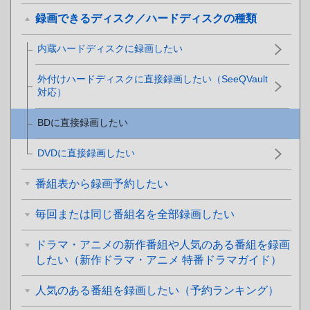
録画できるディスク／ハードディスクの種類
内蔵ハードディスクに録画したい
外付けハードディスクに直接録画したい（SeeQVault
対応）
BDに直接録画したい
DVDに直接録画したい
番組表から録画予約したい
毎回または同じ番組名を全部録画したい
ドラマ・アニメの新作番組や人気のある番組を録画
したい（新作ドラマ・アニメ 特番ドラマガイド）
人気のある番組を録画したい（予約ランキング）