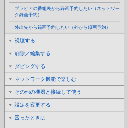
ブラビアの番組表から録画予約したい（ネットワー
ク録画予約）
外出先から録画予約したい（外から録画予約）
視聴する
削除／編集する
ダビングする
ネットワーク機能で楽しむ
その他の機器と接続して使う
設定を変更する
困ったときは