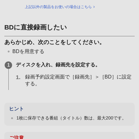
上記以外の製品をお使いの場合はこちら
BDに直接録画したい
あらかじめ、次のことをしてください。
BDを用意する
ディスクを入れ、録画先を設定する。
録画予約設定画面で［録画先］＞［BD］に設定
する。
ヒント
1枚に保存できる番組（タイトル）数は、最大200です。
ご注意