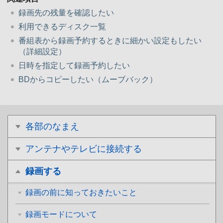
録画先の残量を確認したい
利用できるディスク一覧
番組表から録画予約するときに細かい設定もしたい
（詳細設定）
日時を指定して録画予約したい
BDからコピーしたい（ムーブバック）
各部のなまえ
アンテナやテレビに接続する
録画する
録画の前に知っておきたいこと
録画モードについて