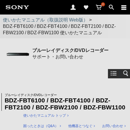
0
使いかたマニュアル（取扱説明 Web版）
>
BDZ-FBT6100 / BDZ-FBT4100 / BDZ-FBT2100 / BDZ-
FBW2100 / BDZ-FBW1100 使いかたマニュアル
ブルーレイディスク/DVDレコーダー
サポート・お問い合わせ
ブルーレイディスク/DVDレコーダー
BDZ-FBT6100 / BDZ-FBT4100 / BDZ-
FBT2100 / BDZ-FBW2100 / BDZ-FBW1100
使いかたマニュアル トップ
困ったときは（Q&A）
他機器とつなぐ
お問い合わせ