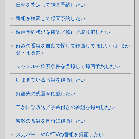
日時を指定して録画予約したい
番組を検索して録画予約したい
録画予約状況を確認／修正／取り消したい
好みの番組を自動で探して録画してほしい（おまか
せ・まる録）
ジャンルや検索条件を登録して録画予約したい
いま見ている番組を録画したい
録画先の残量を確認したい
二か国語放送／字幕付きの番組を録画したい
複数の番組を同時に録画したい
スカパー！やCATVの番組を録画したい