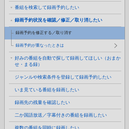
番組を検索して録画予約したい
録画予約状況を確認／修正／取り消したい
録画予約を修正する／取り消す
録画予約が重なったときは
好みの番組を自動で探して録画してほしい（おまか
せ・まる録）
ジャンルや検索条件を登録して録画予約したい
いま見ている番組を録画したい
録画先の残量を確認したい
二か国語放送／字幕付きの番組を録画したい
複数の番組を同時に録画したい