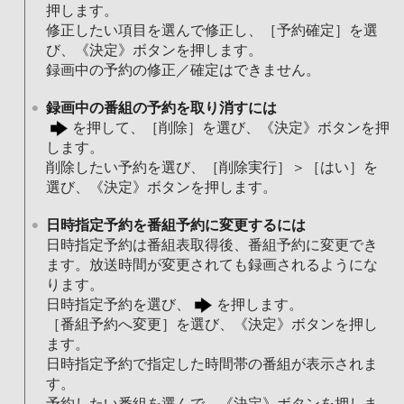
押します。
修正したい項目を選んで修正し、［予約確定］を選
び、《決定》ボタンを押します。
録画中の予約の修正／確定はできません。
録画中の番組の予約を取り消すには
を押して、［削除］を選び、《決定》ボタンを押
します。
削除したい予約を選び、［削除実行］＞［はい］を
選び、《決定》ボタンを押します。
日時指定予約を番組予約に変更するには
日時指定予約は番組表取得後、番組予約に変更でき
ます。放送時間が変更されても録画されるようにな
ります。
日時指定予約を選び、
を押します。
［番組予約へ変更］を選び、《決定》ボタンを押し
ます。
日時指定予約で指定した時間帯の番組が表示されま
す。
予約したい番組を選んで、《決定》ボタンを押しま