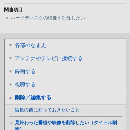
関連項目
ハードディスクの映像を削除したい
各部のなまえ
アンテナやテレビに接続する
録画する
視聴する
削除／編集する
編集の前に知っておきたいこと
見終わった番組や映像を削除したい（タイトル削
除）