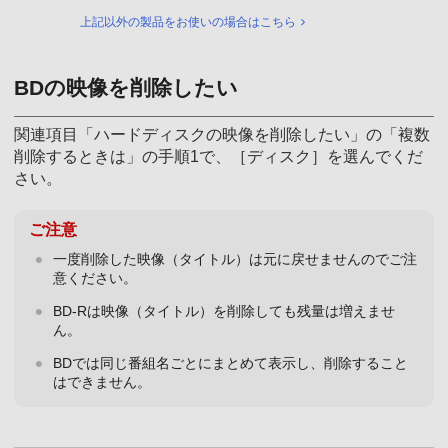
上記以外の製品をお使いの場合はこちら
BDの映像を削除したい
関連項目「ハードディスクの映像を削除したい」の「複数
削除するときは」の手順1で、［ディスク］を選んでくだ
さい。
ご注意
一度削除した映像（タイトル）は元に戻せませんのでご注
意ください。
BD-Rは映像（タイトル）を削除しても残量は増えませ
ん。
BDでは同じ番組名ごとにまとめて表示し、削除すること
はできません。