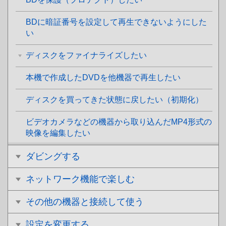
BDに暗証番号を設定して再生できないようにした
い
ディスクをファイナライズしたい
本機で作成したDVDを他機器で再生したい
ディスクを買ってきた状態に戻したい（初期化）
ビデオカメラなどの機器から取り込んだMP4形式の
映像を編集したい
ダビングする
ネットワーク機能で楽しむ
その他の機器と接続して使う
設定を変更する