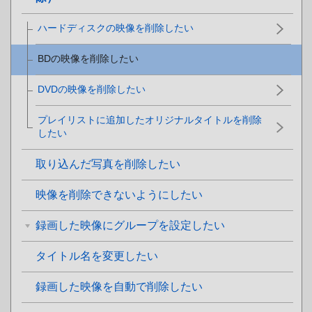
ハードディスクの映像を削除したい
BDの映像を削除したい
DVDの映像を削除したい
プレイリストに追加したオリジナルタイトルを削除
したい
取り込んだ写真を削除したい
映像を削除できないようにしたい
録画した映像にグループを設定したい
タイトル名を変更したい
録画した映像を自動で削除したい