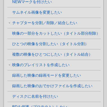
NEWマークを付けたい
サムネイル画像を変更したい
チャプターを分割／削除／結合したい
映像の一部分をカットしたい（タイトル部分削除）
ひとつの映像を分割したい（タイトル分割）
複数の映像をひとつにしたい（タイトル結合）
映像のプレイリストを作成したい
録画した映像の録画モードを変更したい
録画した映像のおでかけファイルを作成したい
ディスクに名前を付けたい
BDを保護（プロテクト）したい