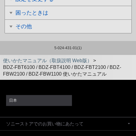
困ったときは
その他
5-024-431-01(1)
使いかたマニュアル（取扱説明 Web版）
>
BDZ-FBT6100 / BDZ-FBT4100 / BDZ-FBT2100 / BDZ-
FBW2100 / BDZ-FBW1100 使いかたマニュアル
日本
ソニーストアでのお買い物にあたって