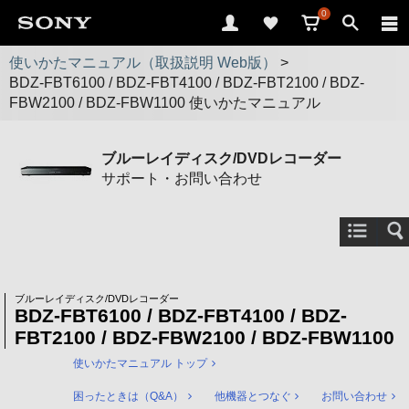
0
使いかたマニュアル（取扱説明 Web版）
>
BDZ-FBT6100 / BDZ-FBT4100 / BDZ-FBT2100 / BDZ-
FBW2100 / BDZ-FBW1100 使いかたマニュアル
ブルーレイディスク/DVDレコーダー
サポート・お問い合わせ
ブルーレイディスク/DVDレコーダー
BDZ-FBT6100 / BDZ-FBT4100 / BDZ-
FBT2100 / BDZ-FBW2100 / BDZ-FBW1100
使いかたマニュアル トップ
困ったときは（Q&A）
他機器とつなぐ
お問い合わせ