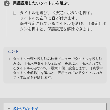
保護設定したいタイトルを選ぶ。
タイトルを選び、《決定》ボタンを押す。
タイトルの左側に
が付きます。
保護設定されているタイトルを選び、《決定》ボ
タンを押すと、保護設定を解除できます。
ヒント
タイトル分類や絞り込み検索メニューでタイトルを絞り込
み後、［表示中タイトル全設定］を選ぶと、表示されてい
るタイトルのみすべて（最大99個）設定します。［表示中
タイトル全解除］を選ぶと、表示されているタイトルのみ
すべて設定を解除します。
各部のなまえ