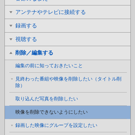
アンテナやテレビに接続する
録画する
視聴する
削除／編集する
編集の前に知っておきたいこと
見終わった番組や映像を削除したい（タイトル削
除）
取り込んだ写真を削除したい
映像を削除できないようにしたい
録画した映像にグループを設定したい