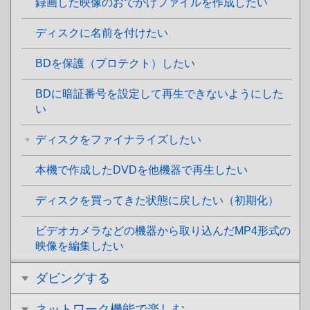
録画した映像のおでかけファイルを作成したい
ディスクに名前を付けたい
BDを保護（プロテクト）したい
BDに暗証番号を設定して再生できないようにした
い
ディスクをファイナライズしたい
本機で作成したDVDを他機器で再生したい
ディスクを買ってきた状態に戻したい（初期化）
ビデオカメラなどの機器から取り込んだMP4形式の
映像を編集したい
ダビングする
ネットワーク機能で楽しむ