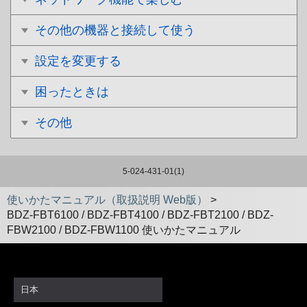
その他の機器と接続して使う
設定を変更する
困ったときは
その他
5-024-431-01(1)
使いかたマニュアル（取扱説明 Web版）
>
BDZ-FBT6100 / BDZ-FBT4100 / BDZ-FBT2100 / BDZ-
FBW2100 / BDZ-FBW1100 使いかたマニュアル
日本