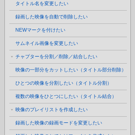
タイトル名を変更したい
録画した映像を自動で削除したい
NEWマークを付けたい
サムネイル画像を変更したい
チャプターを分割／削除／結合したい
映像の一部分をカットしたい（タイトル部分削除）
ひとつの映像を分割したい（タイトル分割）
複数の映像をひとつにしたい（タイトル結合）
映像のプレイリストを作成したい
録画した映像の録画モードを変更したい