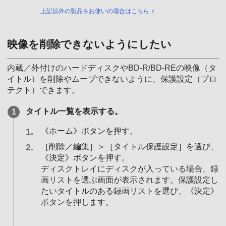
上記以外の製品をお使いの場合はこちら
映像を削除できないようにしたい
内蔵／外付けのハードディスクやBD-R/BD-REの映像（タ
イトル）を削除やムーブできないように、保護設定（プロ
テクト）できます。
タイトル一覧を表示する。
《ホーム》ボタンを押す。
［削除／編集］＞［タイトル保護設定］を選び、
《決定》ボタンを押す。
ディスクトレイにディスクが入っている場合、録
画リストを選ぶ画面が表示されます。保護設定し
たいタイトルのある録画リストを選び、《決定》
ボタンを押します。