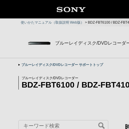
使いかたマニュアル（取扱説明 Web版）
>
BDZ-FBT6100 / BDZ-FB
ブルーレイディスク/DVDレコーダ
ブルーレイディスク/DVDレコーダー サポートトップ
ブルーレイディスク/DVDレコーダー
BDZ-FBT6100 / BDZ-FBT410