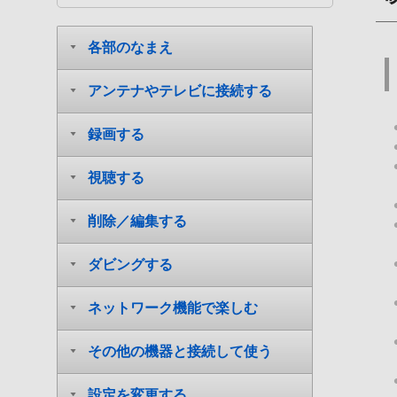
各部のなまえ
アンテナやテレビに接続する
録画する
視聴する
削除／編集する
ダビングする
ネットワーク機能で楽しむ
その他の機器と接続して使う
設定を変更する