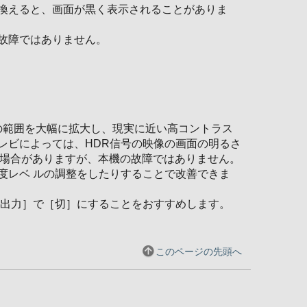
換えると、画面が黒く表示されることがありま
故障ではありません。
の範囲を大幅に拡大し、現実に近い高コントラス
レビによっては、HDR信号の映像の画面の明るさ
う場合がありますが、本機の故障ではありません。
度レベ ルの調整をしたりすることで改善できま
R出力］で［切］にすることをおすすめします。
このページの先頭へ