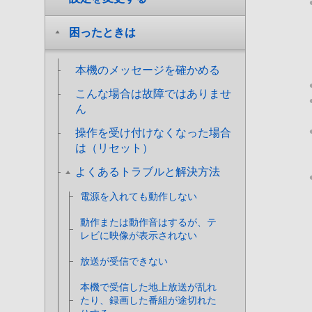
困ったときは
本機のメッセージを確かめる
こんな場合は故障ではありませ
ん
操作を受け付けなくなった場合
は（リセット）
よくあるトラブルと解決方法
電源を入れても動作しない
動作または動作音はするが、テ
レビに映像が表示されない
放送が受信できない
本機で受信した地上放送が乱れ
たり、録画した番組が途切れた