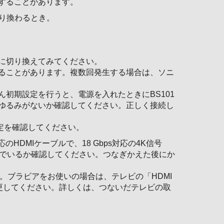
することがあります。
切り換わるとき。
。
。
Nに切り換えてみてください。
ることがあります。複数回発生する場合は、ソニ
初期設定を行うと、電源を入れたときにBS101
ゆるみがないか確認してください。正しく接続し
設定を確認してください。
のHDMIケーブルで、18 Gbps対応の4K信号
つないでいるか確認してください。つなぎかえた後にか
。ブラビアをお使いの場合は、テレビの「HDMI
更してください。詳しくは、つないだテレビの取