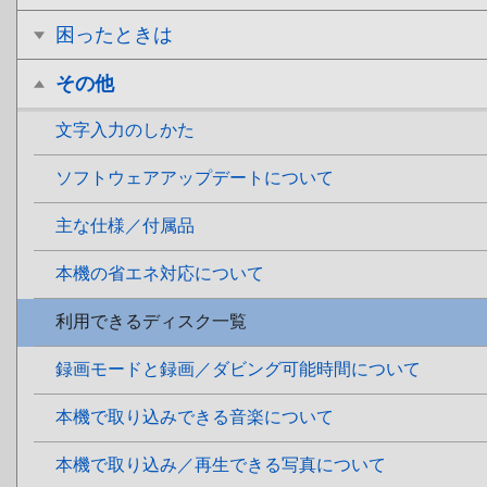
困ったときは
その他
文字入力のしかた
ソフトウェアアップデートについて
主な仕様／付属品
本機の省エネ対応について
利用できるディスク一覧
録画モードと録画／ダビング可能時間について
本機で取り込みできる音楽について
本機で取り込み／再生できる写真について