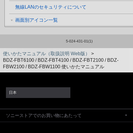
無線LANのセキュリティについて
画面別アイコン一覧
5-024-431-01(1)
使いかたマニュアル（取扱説明 Web版）
>
BDZ-FBT6100 / BDZ-FBT4100 / BDZ-FBT2100 / BDZ-
FBW2100 / BDZ-FBW1100 使いかたマニュアル
日本
ソニーストアでのお買い物にあたって