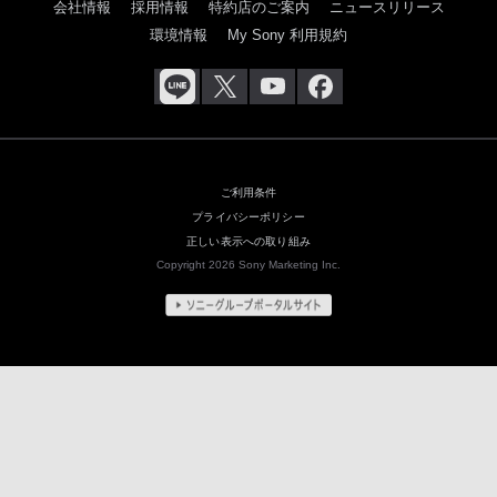
会社情報
採用情報
特約店のご案内
ニュースリリース
環境情報
My Sony 利用規約
ご利用条件
プライバシーポリシー
正しい表示への取り組み
Copyright 2026 Sony Marketing Inc.