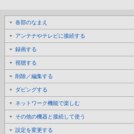
各部のなまえ
アンテナやテレビに接続する
録画する
視聴する
削除／編集する
ダビングする
ネットワーク機能で楽しむ
その他の機器と接続して使う
設定を変更する