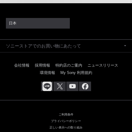
日本
ソニーストアでのお買い物にあたって
会社情報
採用情報
特約店のご案内
ニュースリリース
環境情報
My Sony 利用規約
ご利用条件
プライバシーポリシー
正しい表示への取り組み