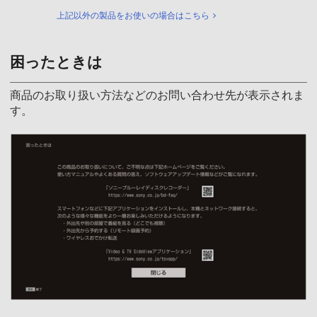
上記以外の製品をお使いの場合はこちら
困ったときは
商品のお取り扱い方法などのお問い合わせ先が表示されま
す。