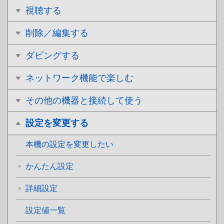
視聴する
削除／編集する
ダビングする
ネットワーク機能で楽しむ
その他の機器と接続して使う
設定を変更する
本機の設定を変更したい
かんたん設定
詳細設定
設定値一覧