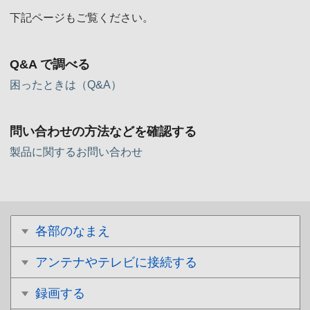
下記ページもご覧ください。
Q&A で調べる
困ったときは（Q&A）
問い合わせの方法などを確認する
製品に関するお問い合わせ
各部のなまえ
アンテナやテレビに接続する
録画する