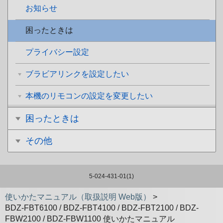
お知らせ
困ったときは
プライバシー設定
ブラビアリンクを設定したい
本機のリモコンの設定を変更したい
困ったときは
その他
5-024-431-01(1)
使いかたマニュアル（取扱説明 Web版）
>
BDZ-FBT6100 / BDZ-FBT4100 / BDZ-FBT2100 / BDZ-
FBW2100 / BDZ-FBW1100 使いかたマニュアル