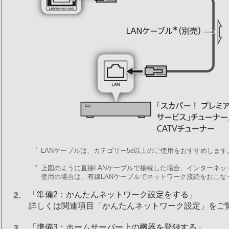
*
LANケーブルは、カテゴリー5e以上のご使用をおすすめします
*
上図のように直接LANケーブルで接続した場合、インターネ
使用の場合は、有線LANケーブルでネットワーク接続をおこな
「準備2：かんたんネットワーク設定をする」
詳しくは関連項目「かんたんネットワーク設定」をご
「準備3：ホームサーバー上の機器を登録する」