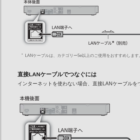
*
LANケーブルは、カテゴリー5e以上のご使用をおすすめします
直接LANケーブルでつなぐには
インターネットを使わない場合、直接LANケーブルを