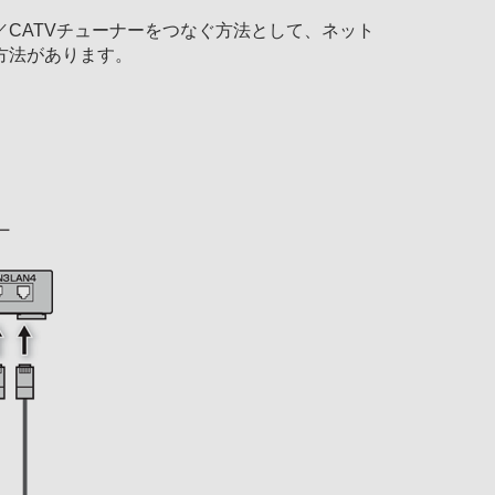
CATVチューナーをつなぐ方法として、ネット
方法があります。