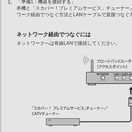
「準備1：機器を接続する」
本機と「スカパー！プレミアムサービス」チューナー／
ワーク経由でつなぐ方法とLANケーブルで直接つなぐ
ネットワーク経由でつなぐには
ネットワークへは有線LANで接続してください。