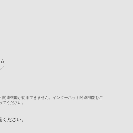
。
ット関連機能が使用できません。インターネット関連機能をご
ってください。
覧ください。