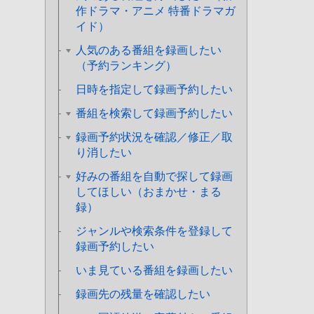
作ドラマ・アニメ 特番ドラマガ
イド）
人気のある番組を録画したい
（予約ランキング）
日時を指定して録画予約したい
番組を検索して録画予約したい
録画予約状況を確認／修正／取
り消したい
好みの番組を自動で探して録画
してほしい（おまかせ・まる
録）
ジャンルや検索条件を登録して
録画予約したい
いま見ている番組を録画したい
録画先の残量を確認したい