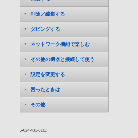
削除／編集する
ダビングする
ネットワーク機能で楽しむ
その他の機器と接続して使う
設定を変更する
困ったときは
その他
5-024-431-01(1)