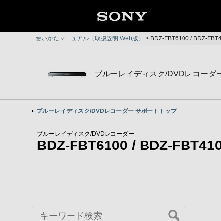
使いかたマニュアル（取扱説明 Web版）
>
BDZ-FBT6100 / BDZ-FB
ブルーレイディスク/DVDレコーダ
ブルーレイディスク/DVDレコーダー サポートトップ
ブルーレイディスク/DVDレコーダー
BDZ-FBT6100 / BDZ-FBT410