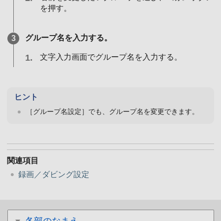
を押す。
グループ名を入力する。
文字入力画面でグループ名を入力する。
ヒント
［グループ名設定］でも、グループ名を変更できます。
関連項目
録画／ダビング設定