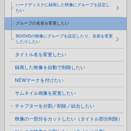
ハードディスクに録画した映像にグループを設定し
たい
グループの名前を変更したい
BD/DVDの映像にグループを設定したり、名前を変更
したりしたい
タイトル名を変更したい
録画した映像を自動で削除したい
NEWマークを付けたい
サムネイル画像を変更したい
チャプターを分割／削除／結合したい
映像の一部分をカットしたい（タイトル部分削除）