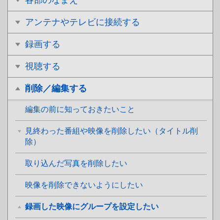
各部のなまえ
アンテナやテレビに接続する
録画する
視聴する
削除／編集する
編集の前に知っておきたいこと
見終わった番組や映像を削除したい（タイトル削
除）
取り込んだ写真を削除したい
映像を削除できないようにしたい
録画した映像にグループを設定したい