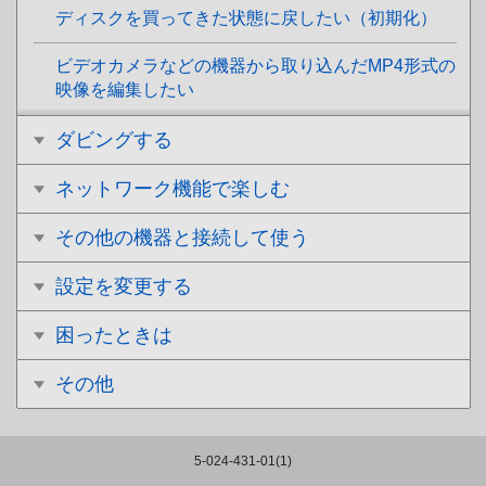
ディスクを買ってきた状態に戻したい（初期化）
ビデオカメラなどの機器から取り込んだMP4形式の
映像を編集したい
ダビングする
ネットワーク機能で楽しむ
その他の機器と接続して使う
設定を変更する
困ったときは
その他
5-024-431-01(1)