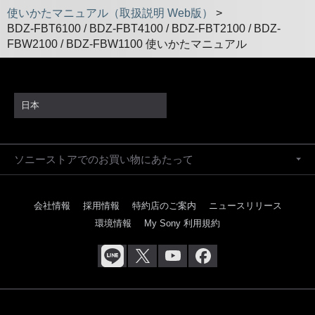
使いかたマニュアル（取扱説明 Web版）
>
BDZ-FBT6100 / BDZ-FBT4100 / BDZ-FBT2100 / BDZ-
FBW2100 / BDZ-FBW1100 使いかたマニュアル
日本
ソニーストアでのお買い物にあたって
会社情報
採用情報
特約店のご案内
ニュースリリース
環境情報
My Sony 利用規約