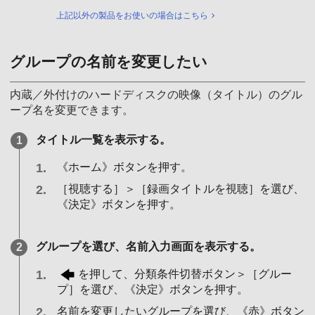
上記以外の製品をお使いの場合はこちら
グループの名前を変更したい
内蔵／外付けのハードディスクの映像（タイトル）のグル
ープ名を変更できます。
タイトル一覧を表示する。
《ホーム》ボタンを押す。
［視聴する］＞［録画タイトルを視聴］を選び、
《決定》ボタンを押す。
グループを選び、名前入力画面を表示する。
を押して、分類条件切替ボタン＞［グルー
プ］を選び、《決定》ボタンを押す。
名前を変更したいグループを選び、《赤》ボタン