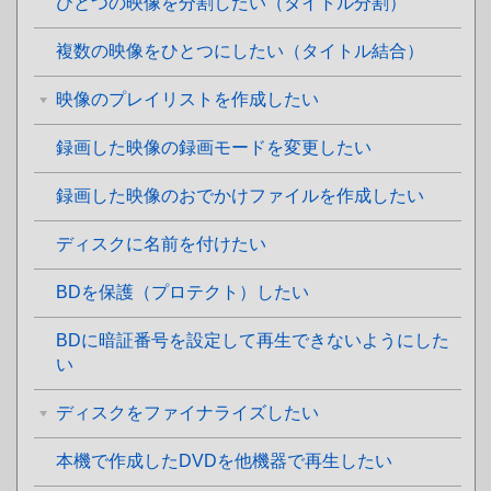
ひとつの映像を分割したい（タイトル分割）
複数の映像をひとつにしたい（タイトル結合）
映像のプレイリストを作成したい
録画した映像の録画モードを変更したい
録画した映像のおでかけファイルを作成したい
ディスクに名前を付けたい
BDを保護（プロテクト）したい
BDに暗証番号を設定して再生できないようにした
い
ディスクをファイナライズしたい
本機で作成したDVDを他機器で再生したい