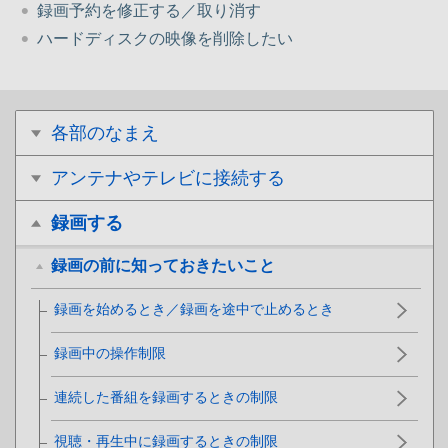
録画予約を修正する／取り消す
ハードディスクの映像を削除したい
各部のなまえ
アンテナやテレビに接続する
録画する
録画の前に知っておきたいこと
録画を始めるとき／録画を途中で止めるとき
録画中の操作制限
連続した番組を録画するときの制限
視聴・再生中に録画するときの制限