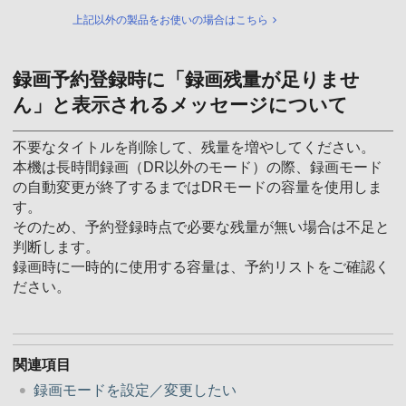
上記以外の製品をお使いの場合はこちら
録画予約登録時に「録画残量が足りませ
ん」と表示されるメッセージについて
不要なタイトルを削除して、残量を増やしてください。
本機は長時間録画（DR以外のモード）の際、録画モード
の自動変更が終了するまではDRモードの容量を使用しま
す。
そのため、予約登録時点で必要な残量が無い場合は不足と
判断します。
録画時に一時的に使用する容量は、予約リストをご確認く
ださい。
関連項目
録画モードを設定／変更したい