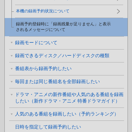
本機の録画予約状況について
録画予約登録時に「録画残量が足りません」と表示
されるメッセージについて
録画モードについて
録画できるディスク／ハードディスクの種類
番組表から録画予約したい
毎回または同じ番組名を全部録画したい
ドラマ・アニメの新作番組や人気のある番組を録画
したい（新作ドラマ・アニメ 特番ドラマガイド）
人気のある番組を録画したい（予約ランキング）
日時を指定して録画予約したい