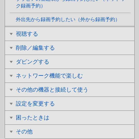
ク録画予約）
外出先から録画予約したい（外から録画予約）
視聴する
削除／編集する
ダビングする
ネットワーク機能で楽しむ
その他の機器と接続して使う
設定を変更する
困ったときは
その他