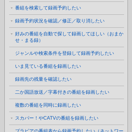
番組を検索して録画予約したい
録画予約状況を確認／修正／取り消したい
好みの番組を自動で探して録画してほしい（おまか
せ・まる録）
ジャンルや検索条件を登録して録画予約したい
いま見ている番組を録画したい
録画先の残量を確認したい
二か国語放送／字幕付きの番組を録画したい
複数の番組を同時に録画したい
スカパー！やCATVの番組を録画したい
ブラビアの番組表から録画予約したい（ネットワー