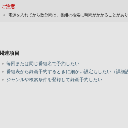
ご注意
電源を入れてから数分間は、番組の検索に時間がかかることがあ
関連項目
毎回または同じ番組名で予約したい
番組表から録画予約するときに細かい設定もしたい（詳細
ジャンルや検索条件を登録して録画予約したい