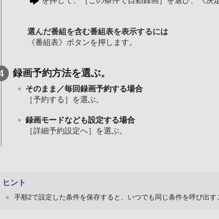
を押して、［この条件で自動録画］を選び、《決
選んだ番組を含む番組表を表示するには
《番組表》ボタンを押します。
録画予約方法を選ぶ。
そのまま／毎回録画予約する場合
［予約する］を選ぶ。
録画モードなども設定する場合
［詳細予約設定へ］を選ぶ。
ヒント
手順2で設定した条件を保存すると、いつでも同じ条件を呼び出す