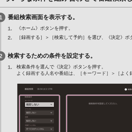
番組検索画面を表示する。
《ホーム》ボタンを押す。
［録画する］＞［検索して予約］を選び、《決定》ボ
検索するための条件を設定する。
検索条件を選んで《決定》ボタンを押す。
よく録画する人名や番組は、［キーワード］＞［よく