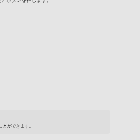
定》ボタンを押します。
ことができます。