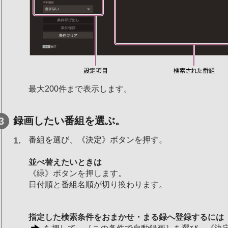
最大200件まで表示します。
録画したい番組を選ぶ。
番組を選び、《決定》ボタンを押す。
並べ替えたいときは
《緑》ボタンを押します。
日付順と番組名順が切り換わります。
指定した検索条件をおまかせ・まる録へ登録するには