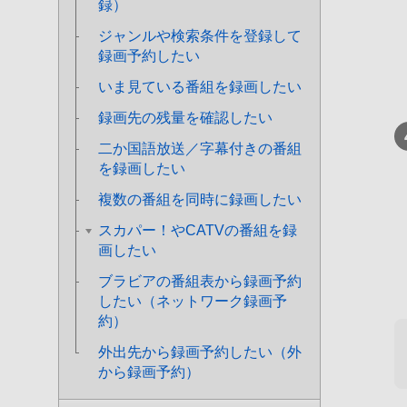
録）
ジャンルや検索条件を登録して
録画予約したい
いま見ている番組を録画したい
録画先の残量を確認したい
二か国語放送／字幕付きの番組
を録画したい
複数の番組を同時に録画したい
スカパー！やCATVの番組を録
画したい
ブラビアの番組表から録画予約
したい（ネットワーク録画予
約）
外出先から録画予約したい（外
から録画予約）