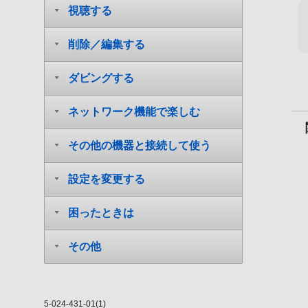
視聴する
削除／編集する
ダビングする
ネットワーク機能で楽しむ
その他の機器と接続して使う
設定を変更する
困ったときは
その他
5-024-431-01(1)