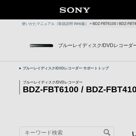
使いかたマニュアル（取扱説明 Web版）
>
BDZ-FBT6100 / BDZ-FB
ブルーレイディスク/DVDレコーダ
ブルーレイディスク/DVDレコーダー サポートトップ
ブルーレイディスク/DVDレコーダー
BDZ-FBT6100 / BDZ-FBT410