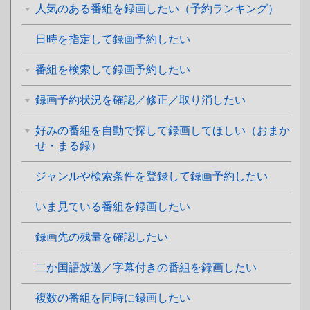
人気のある番組を録画したい（予約ランキング）
日時を指定して録画予約したい
番組を検索して録画予約したい
録画予約状況を確認／修正／取り消したい
好みの番組を自動で探して録画してほしい（おまか
せ・まる録）
ジャンルや検索条件を登録して録画予約したい
いま見ている番組を録画したい
録画先の残量を確認したい
二か国語放送／字幕付きの番組を録画したい
複数の番組を同時に録画したい