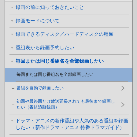
録画の前に知っておきたいこと
録画モードについて
録画できるディスク／ハードディスクの種類
番組表から録画予約したい
毎回または同じ番組名を全部録画したい
毎回または同じ番組名を全部録画したい
番組を自動で録画したい
初回や最終回だけ放送延長されても最後まで録画し
たい（番組追跡録画）
ドラマ・アニメの新作番組や人気のある番組を録画
したい（新作ドラマ・アニメ 特番ドラマガイド）