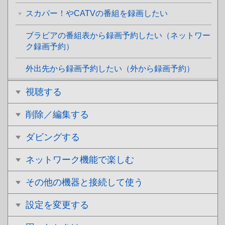
スカパー！やCATVの番組を録画したい
ブラビアの番組表から録画予約したい（ネットワー
ク録画予約）
外出先から録画予約したい（外から録画予約）
視聴する
削除／編集する
ダビングする
ネットワーク機能で楽しむ
その他の機器と接続して使う
設定を変更する