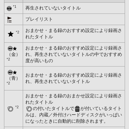
*1
再生されていないタイトル
プレイリスト
おまかせ・まる録のおすすめ設定により録画さ
*2
れたタイトル
おまかせ・まる録のおすすめ設定により録画さ
（金）
れ、再生されていないタイトルの中でおすすめ
*2
度が高いもの
おまかせ・まる録のおすすめ設定により録画さ
（青）
れ、再生されていないタイトル
*2
おまかせ・まる録のおまかせ設定により録画さ
れたタイトル
*2
の付いたタイトルで
が付いているタイト
ルは、内蔵／外付けハードディスクがいっぱい
になったときに自動的に削除されます。