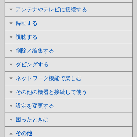
アンテナやテレビに接続する
録画する
視聴する
削除／編集する
ダビングする
ネットワーク機能で楽しむ
その他の機器と接続して使う
設定を変更する
困ったときは
その他