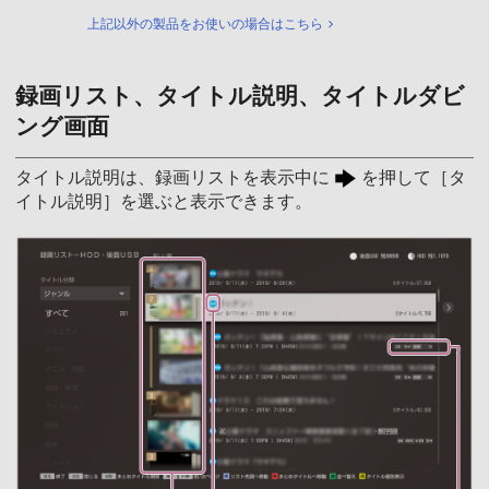
上記以外の製品をお使いの場合はこちら
録画リスト、タイトル説明、タイトルダビ
ング画面
タイトル説明は、録画リストを表示中に
を押して［タ
イトル説明］を選ぶと表示できます。