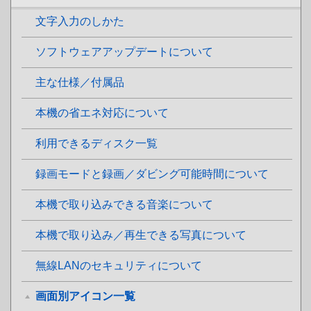
文字入力のしかた
ソフトウェアアップデートについて
主な仕様／付属品
本機の省エネ対応について
利用できるディスク一覧
録画モードと録画／ダビング可能時間について
本機で取り込みできる音楽について
本機で取り込み／再生できる写真について
無線LANのセキュリティについて
画面別アイコン一覧