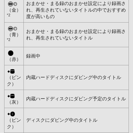
おまかせ・まる録のおまかせ設定により録画さ
（金）
れ、再生されていないタイトルの中でおすすめ
*2
度が高いもの
おまかせ・まる録のおまかせ設定により録画さ
（青）
れ、再生されていないタイトル
*2
録画中
（赤）
（ピン
内蔵ハードディスクにダビング中のタイトル
ク）
内蔵ハードディスクにダビング予定のタイトル
（灰）
（ピン
ディスクにダビング中のタイトル
ク）