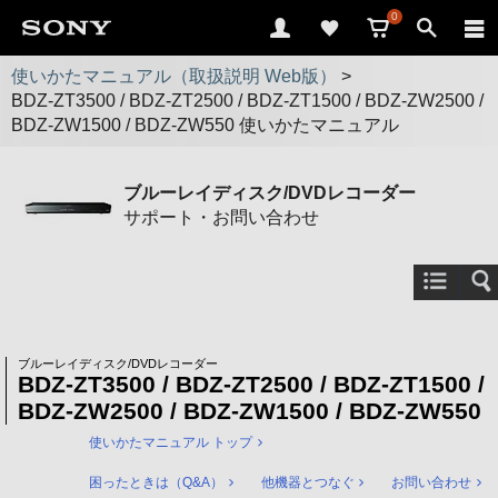
0
使いかたマニュアル（取扱説明 Web版）
>
BDZ-ZT3500 / BDZ-ZT2500 / BDZ-ZT1500 / BDZ-ZW2500 /
BDZ-ZW1500 / BDZ-ZW550 使いかたマニュアル
ブルーレイディスク/DVDレコーダー
サポート・お問い合わせ
ブルーレイディスク/DVDレコーダー
BDZ-ZT3500 / BDZ-ZT2500 / BDZ-ZT1500 /
BDZ-ZW2500 / BDZ-ZW1500 / BDZ-ZW550
使いかたマニュアル トップ
困ったときは（Q&A）
他機器とつなぐ
お問い合わせ