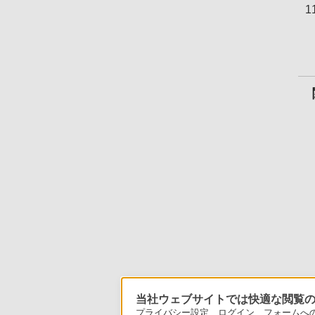
当社ウェブサイトでは快適な閲覧のた
プライバシー設定、ログイン、フォームへの入