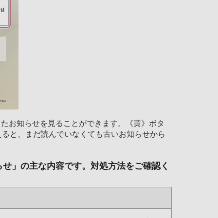
したお知らせを見ることができます。《黄》ボタ
えると、まだ読んでいなくても古いお知らせから
らせ」の主な内容です。対処方法をご確認く