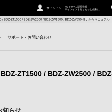
My Sonyに新規登録
サインイン
サインインするともっと便利に
500 / BDZ-ZT1500 / BDZ-ZW2500 / BDZ-ZW1500 / BDZ-ZW550 使いかたマニュアル
ー
サポート・お問い合わせ
/ BDZ-ZT1500 / BDZ-ZW2500 / BD
お知らせ