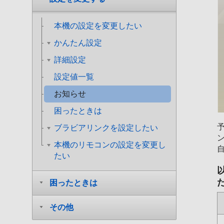
本機の設定を変更したい
かんたん設定
詳細設定
設定値一覧
お知らせ
困ったときは
ブラビアリンクを設定したい
本機のリモコンの設定を変更し
たい
困ったときは
その他