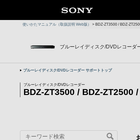
使いかたマニュアル（取扱説明 Web版）
>
BDZ-ZT3500 / BDZ-ZT2
ブルーレイディスク/DVDレコーダ
ブルーレイディスク/DVDレコーダー サポートトップ
ブルーレイディスク/DVDレコーダー
BDZ-ZT3500 / BDZ-ZT2500 