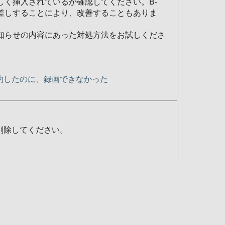
正しく挿入されているか確認してください。B-
き差しすることにより、改善することもありま
お知らせの内容にあった対処方法をお試しくださ
約したのに、録画できなかった
削除してください。