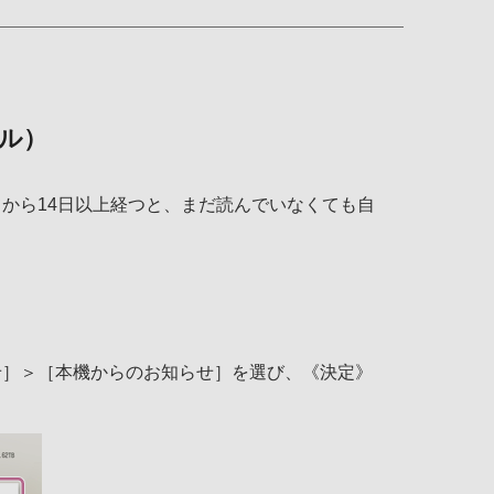
タル）
から14日以上経つと、まだ読んでいなくても自
せ］＞［本機からのお知らせ］を選び、《決定》