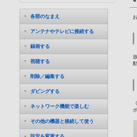
各部のなまえ
アンテナやテレビに接続する
録画する
視聴する
削除／編集する
ダビングする
ネットワーク機能で楽しむ
その他の機器と接続して使う
設定を変更する