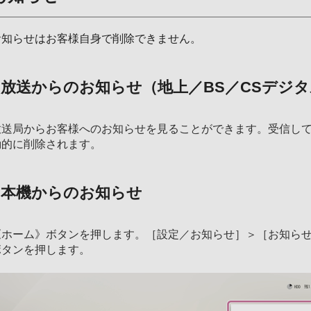
お知らせはお客様自身で削除できません。
放送からのお知らせ（地上／BS／CSデジ
放送局からお客様へのお知らせを見ることができます。受信して
動的に削除されます。
本機からのお知らせ
《ホーム》ボタンを押します。［設定／お知らせ］＞［お知ら
ボタンを押します。