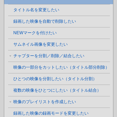
タイトル名を変更したい
録画した映像を自動で削除したい
NEWマークを付けたい
サムネイル画像を変更したい
チャプターを分割／削除／結合したい
映像の一部分をカットしたい（タイトル部分削除）
ひとつの映像を分割したい（タイトル分割）
複数の映像をひとつにしたい（タイトル結合）
映像のプレイリストを作成したい
録画した映像の録画モードを変更したい