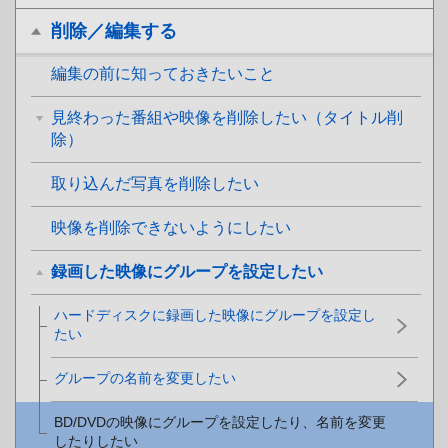
削除／編集する
編集の前に知っておきたいこと
見終わった番組や映像を削除したい（タイトル削
除）
取り込んだ写真を削除したい
映像を削除できないようにしたい
録画した映像にグループを設定したい
ハードディスクに録画した映像にグループを設定し
たい
グループの名前を変更したい
BD/DVDの映像にグループを設定したり、名前を変更
したりしたい