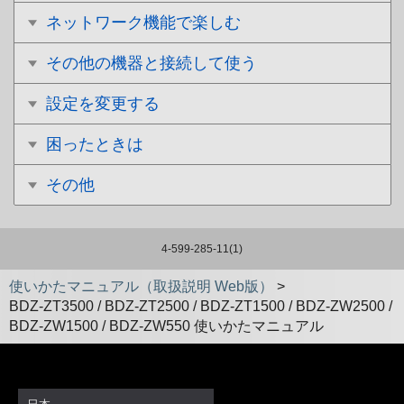
ネットワーク機能で楽しむ
その他の機器と接続して使う
設定を変更する
困ったときは
その他
4-599-285-11(1)
使いかたマニュアル（取扱説明 Web版）
>
BDZ-ZT3500 / BDZ-ZT2500 / BDZ-ZT1500 / BDZ-ZW2500 /
BDZ-ZW1500 / BDZ-ZW550 使いかたマニュアル