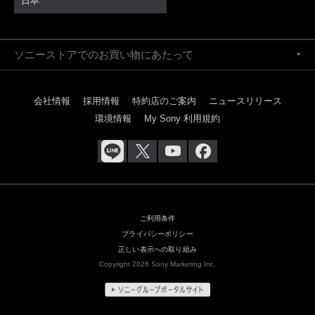
日本
ソニーストアでのお買い物にあたって
会社情報
採用情報
特約店のご案内
ニュースリリース
環境情報
My Sony 利用規約
ご利用条件
プライバシーポリシー
正しい表示への取り組み
Copyright 2026 Sony Marketing Inc.