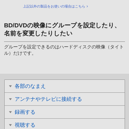
上記以外の製品をお使いの場合はこちら
BD/DVDの映像にグループを設定したり、
名前を変更したりしたい
グループを設定できるのはハードディスクの映像（タイト
ル）だけです。
各部のなまえ
アンテナやテレビに接続する
録画する
視聴する