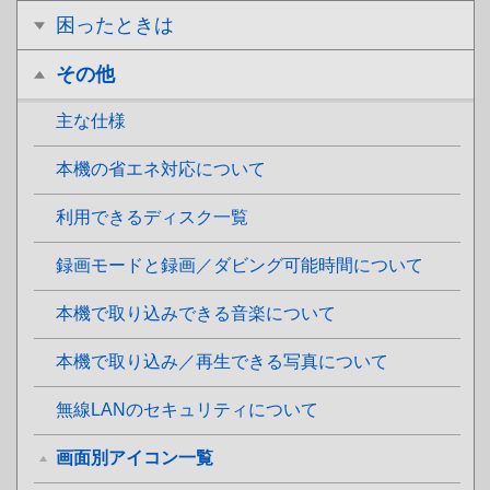
困ったときは
その他
主な仕様
本機の省エネ対応について
利用できるディスク一覧
録画モードと録画／ダビング可能時間について
本機で取り込みできる音楽について
本機で取り込み／再生できる写真について
無線LANのセキュリティについて
画面別アイコン一覧