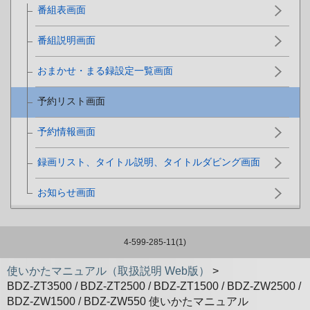
番組表画面
番組説明画面
おまかせ・まる録設定一覧画面
予約リスト画面
予約情報画面
録画リスト、タイトル説明、タイトルダビング画面
お知らせ画面
4-599-285-11(1)
使いかたマニュアル（取扱説明 Web版）
>
BDZ-ZT3500 / BDZ-ZT2500 / BDZ-ZT1500 / BDZ-ZW2500 /
BDZ-ZW1500 / BDZ-ZW550 使いかたマニュアル