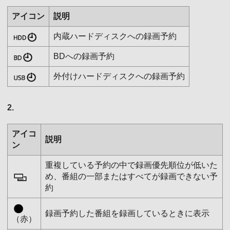
アイコン
説明
内蔵ハードディスクへの録画予約
BDへの録画予約
外付けハードディスクへの録画予約
2.
アイコ
説明
ン
重複している予約の中で録画優先順位が低いた
め、番組の一部またはすべてが録画できない予
約
録画予約した番組を録画しているときに表示
（赤）