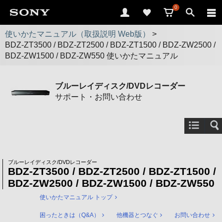
0
使いかたマニュアル（取扱説明 Web版）
>
BDZ-ZT3500 / BDZ-ZT2500 / BDZ-ZT1500 / BDZ-ZW2500 /
BDZ-ZW1500 / BDZ-ZW550 使いかたマニュアル
ブルーレイディスク/DVDレコーダー
サポート・お問い合わせ
ブルーレイディスク/DVDレコーダー
BDZ-ZT3500 / BDZ-ZT2500 / BDZ-ZT1500 /
BDZ-ZW2500 / BDZ-ZW1500 / BDZ-ZW550
使いかたマニュアル トップ
困ったときは（Q&A）
他機器とつなぐ
お問い合わせ