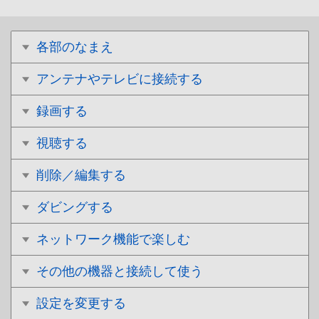
各部のなまえ
アンテナやテレビに接続する
録画する
視聴する
削除／編集する
ダビングする
ネットワーク機能で楽しむ
その他の機器と接続して使う
設定を変更する