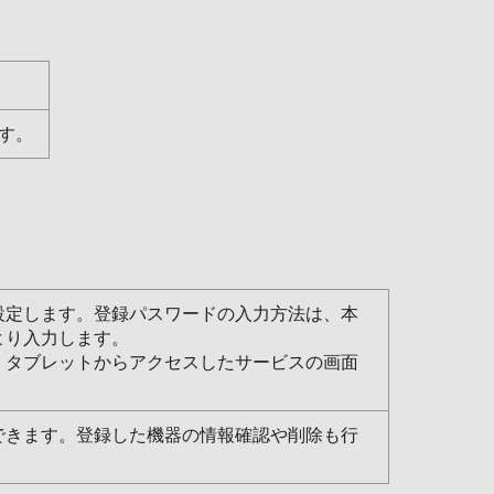
す。
設定します。登録パスワードの入力方法は、本
より入力します。
、タブレットからアクセスしたサービスの画面
できます。登録した機器の情報確認や削除も行