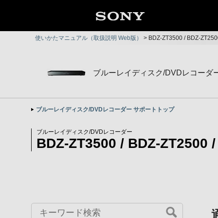
使いかたマニュアル（取扱説明 Web版）
>
BDZ-ZT3500 / BDZ-ZT2
ブルーレイディスク/DVDレコーダ
ブルーレイディスク/DVDレコーダー サポートトップ
ブルーレイディスク/DVDレコーダー
BDZ-ZT3500 / BDZ-ZT2500 