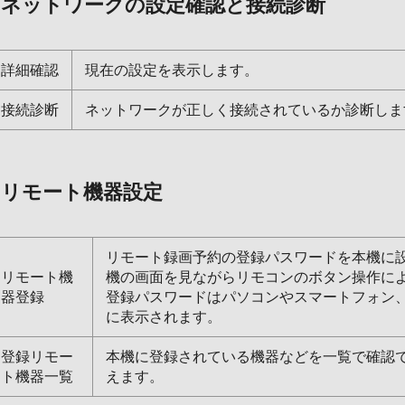
ネットワークの設定確認と接続診断
詳細確認
現在の設定を表示します。
接続診断
ネットワークが正しく接続されているか診断しま
リモート機器設定
リモート録画予約の登録パスワードを本機に
リモート機
機の画面を見ながらリモコンのボタン操作に
器登録
登録パスワードはパソコンやスマートフォン
に表示されます。
登録リモー
本機に登録されている機器などを一覧で確認
ト機器一覧
えます。