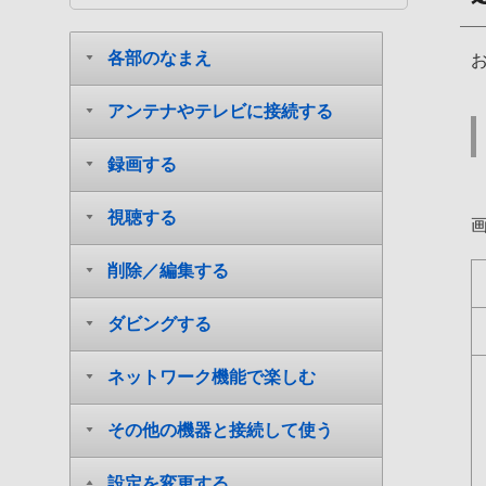
各部のなまえ
アンテナやテレビに接続する
録画する
視聴する
削除／編集する
ダビングする
ネットワーク機能で楽しむ
その他の機器と接続して使う
設定を変更する