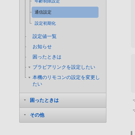
年齢制限設定
通信設定
設定初期化
設定値一覧
お知らせ
困ったときは
ブラビアリンクを設定したい
本機のリモコンの設定を変更し
たい
困ったときは
*
*
その他