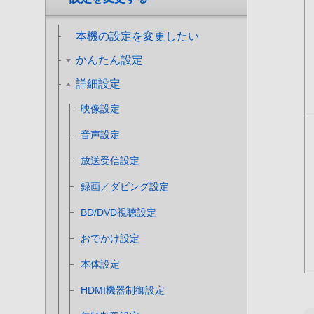
本機の設定を変更したい
かんたん設定
詳細設定
映像設定
音声設定
放送受信設定
録画／ダビング設定
BD/DVD視聴設定
おでかけ設定
本体設定
HDMI機器制御設定