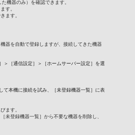
した機器のみ）を確認できます。
します。
できます。
ト機器を自動で登録しますが、接続してきた機器
］＞［通信設定］＞［ホームサーバー設定］を選
して本機に接続を試み、［未登録機器一覧］に表
選びます。
、［未登録機器一覧］から不要な機器を削除し、