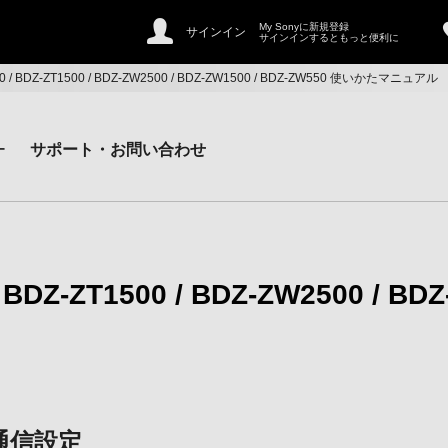
My Sonyに新規登録
サインイン
サインインするともっと便利に
500 / BDZ-ZT1500 / BDZ-ZW2500 / BDZ-ZW1500 / BDZ-ZW550 使いかたマニュアル
ー
サポート・お問い合わせ
/ BDZ-ZT1500 / BDZ-ZW2500 / BD
通信設定