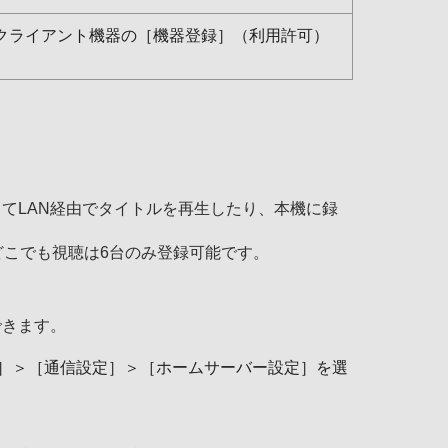
クライアント機器の［機器登録］（利用許可）
てLAN経由でタイトルを再生したり、本機に録
どこでも視聴は6台のみ登録可能です。
できます。
］＞［通信設定］＞［ホームサーバー設定］を選