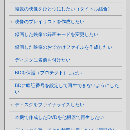
複数の映像をひとつにしたい（タイトル結合）
映像のプレイリストを作成したい
録画した映像の録画モードを変更したい
録画した映像のおでかけファイルを作成したい
ディスクに名前を付けたい
BDを保護（プロテクト）したい
BDに暗証番号を設定して再生できないようにした
い
ディスクをファイナライズしたい
本機で作成したDVDを他機器で再生したい