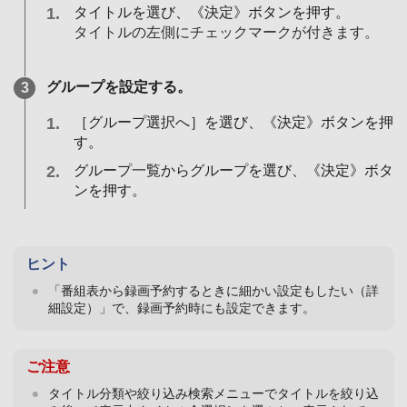
タイトルを選び、《決定》ボタンを押す。
タイトルの左側にチェックマークが付きます。
グループを設定する。
［グループ選択へ］を選び、《決定》ボタンを押
す。
グループ一覧からグループを選び、《決定》ボタ
ンを押す。
ヒント
「番組表から録画予約するときに細かい設定もしたい（詳
細設定）」で、録画予約時にも設定できます。
ご注意
タイトル分類や絞り込み検索メニューでタイトルを絞り込