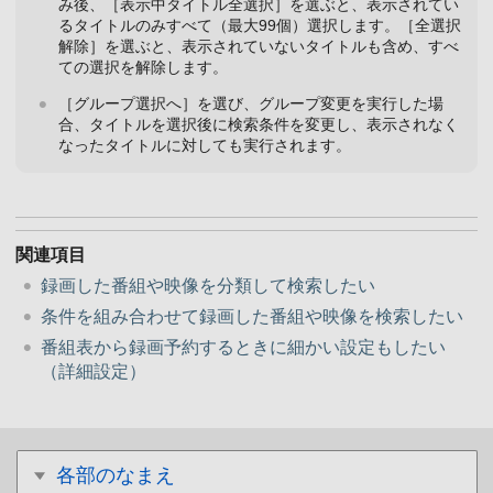
み後、［表示中タイトル全選択］を選ぶと、表示されてい
るタイトルのみすべて（最大99個）選択します。［全選択
解除］を選ぶと、表示されていないタイトルも含め、すべ
ての選択を解除します。
［グループ選択へ］を選び、グループ変更を実行した場
合、タイトルを選択後に検索条件を変更し、表示されなく
なったタイトルに対しても実行されます。
関連項目
録画した番組や映像を分類して検索したい
条件を組み合わせて録画した番組や映像を検索したい
番組表から録画予約するときに細かい設定もしたい
（詳細設定）
各部のなまえ