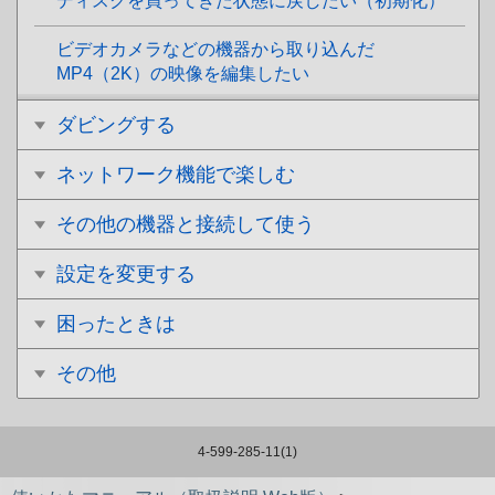
ディスクを買ってきた状態に戻したい（初期化）
ビデオカメラなどの機器から取り込んだ
MP4（2K）の映像を編集したい
ダビングする
ネットワーク機能で楽しむ
その他の機器と接続して使う
設定を変更する
困ったときは
その他
4-599-285-11(1)