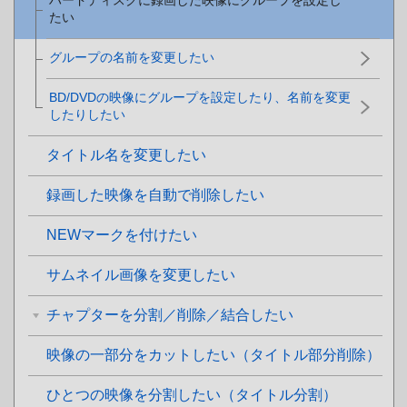
ハードディスクに録画した映像にグループを設定し
たい
グループの名前を変更したい
BD/DVDの映像にグループを設定したり、名前を変更
したりしたい
タイトル名を変更したい
録画した映像を自動で削除したい
NEWマークを付けたい
サムネイル画像を変更したい
チャプターを分割／削除／結合したい
映像の一部分をカットしたい（タイトル部分削除）
ひとつの映像を分割したい（タイトル分割）