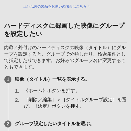
上記以外の製品をお使いの場合はこちら
ハードディスクに録画した映像にグループ
を設定したい
内蔵／外付けのハードディスクの映像（タイトル）にグル
ープを設定すると、グループで分類したり、検索条件とし
て指定したりできます。お好みのグループ名に変更するこ
ともできます。
映像（タイトル）一覧を表示する。
《ホーム》ボタンを押す。
［削除／編集］＞［タイトルグループ設定］を選
び、《決定》ボタンを押す。
グループ設定したいタイトルを選ぶ。