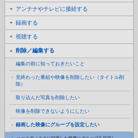
アンテナやテレビに接続する
録画する
視聴する
削除／編集する
編集の前に知っておきたいこと
見終わった番組や映像を削除したい（タイトル削
除）
取り込んだ写真を削除したい
映像を削除できないようにしたい
録画した映像にグループを設定したい