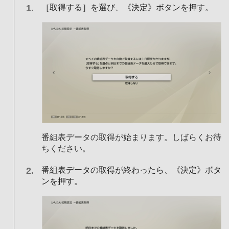
［取得する］を選び、《決定》ボタンを押す。
番組表データの取得が始まります。しばらくお待
ちください。
番組表データの取得が終わったら、《決定》ボタ
ンを押す。