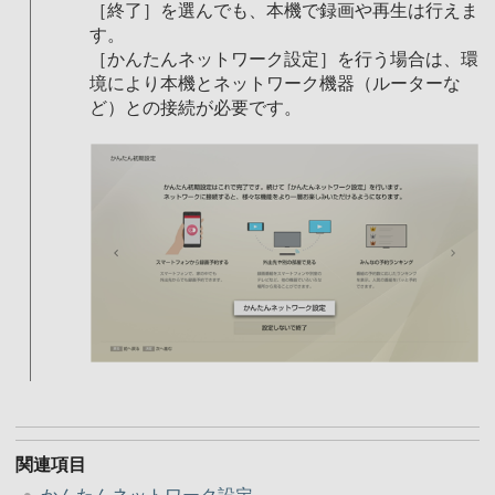
［終了］を選んでも、本機で録画や再生は行えま
す。
［かんたんネットワーク設定］を行う場合は、環
境により本機とネットワーク機器（ルーターな
ど）との接続が必要です。
関連項目