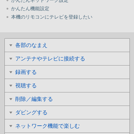
かんたんネットワーク設定
かんたん機能設定
本機のリモコンにテレビを登録したい
各部のなまえ
アンテナやテレビに接続する
録画する
視聴する
削除／編集する
ダビングする
ネットワーク機能で楽しむ