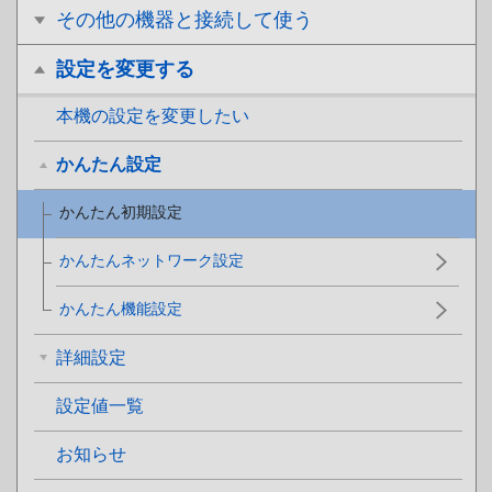
その他の機器と接続して使う
設定を変更する
本機の設定を変更したい
かんたん設定
かんたん初期設定
かんたんネットワーク設定
かんたん機能設定
詳細設定
設定値一覧
お知らせ