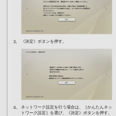
《決定》ボタンを押す。
ネットワーク設定を行う場合は、［かんたんネッ
トワーク設定］を選び、《決定》ボタンを押す。