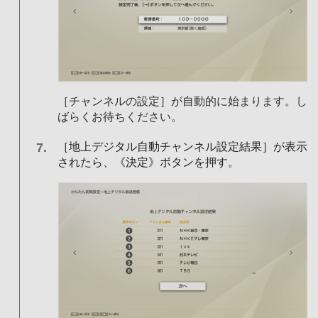
［チャンネルの設定］が自動的に始まります。し
ばらくお待ちください。
［地上デジタル自動チャンネル設定結果］が表示
されたら、《決定》ボタンを押す。