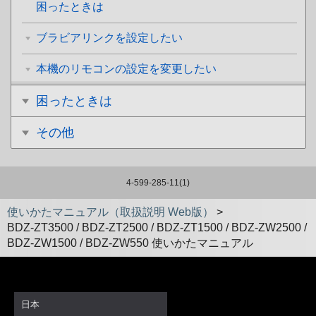
困ったときは
ブラビアリンクを設定したい
本機のリモコンの設定を変更したい
困ったときは
その他
4-599-285-11(1)
使いかたマニュアル（取扱説明 Web版）
>
BDZ-ZT3500 / BDZ-ZT2500 / BDZ-ZT1500 / BDZ-ZW2500 /
BDZ-ZW1500 / BDZ-ZW550 使いかたマニュアル
日本