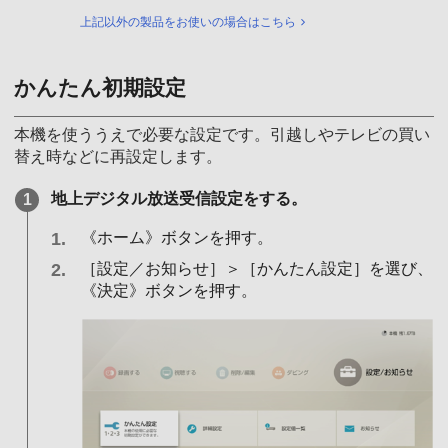
上記以外の製品をお使いの場合はこちら
かんたん初期設定
本機を使ううえで必要な設定です。引越しやテレビの買い
替え時などに再設定します。
地上デジタル放送受信設定をする。
《ホーム》ボタンを押す。
［設定／お知らせ］＞［かんたん設定］を選び、
《決定》ボタンを押す。