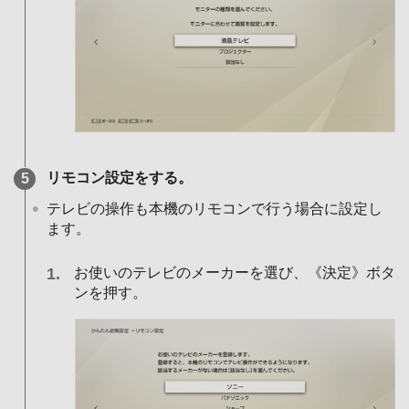
リモコン設定をする。
テレビの操作も本機のリモコンで行う場合に設定し
ます。
お使いのテレビのメーカーを選び、《決定》ボタ
ンを押す。