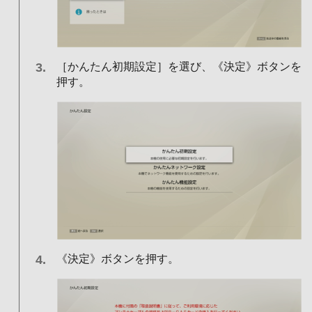
［かんたん初期設定］を選び、《決定》ボタンを
押す。
《決定》ボタンを押す。