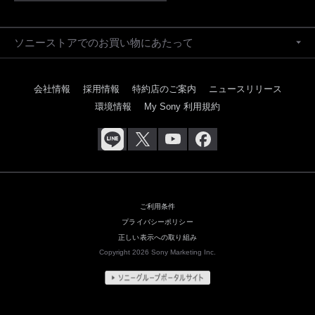
ソニーストアでのお買い物にあたって
会社情報
採用情報
特約店のご案内
ニュースリリース
環境情報
My Sony 利用規約
ご利用条件
プライバシーポリシー
正しい表示への取り組み
Copyright 2026 Sony Marketing Inc.