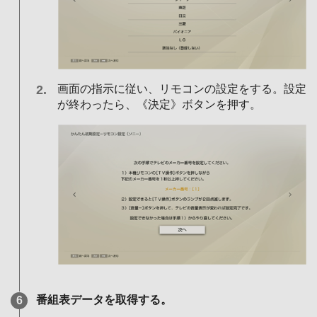
画面の指示に従い、リモコンの設定をする。設定
が終わったら、《決定》ボタンを押す。
番組表データを取得する。