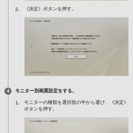
《決定》ボタンを押す。
モニター別画質設定をする。
モニターの種類を選択肢の中から選び、《決定》
ボタンを押す。