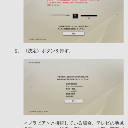
《決定》ボタンを押す。
＜ブラビア＞と接続している場合、テレビの地域