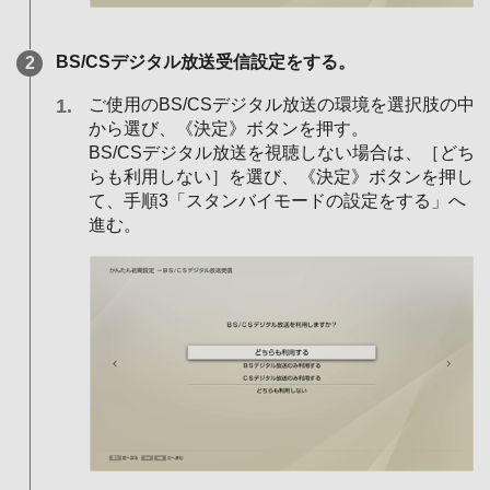
BS/CSデジタル放送受信設定をする。
ご使用のBS/CSデジタル放送の環境を選択肢の中
から選び、《決定》ボタンを押す。
BS/CSデジタル放送を視聴しない場合は、［どち
らも利用しない］を選び、《決定》ボタンを押し
て、手順3「スタンバイモードの設定をする」へ
進む。