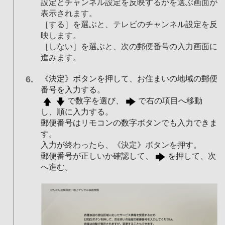
設定とチャンネル設定を反映するかを選ぶ画面が
表示されます。
［する］を選ぶと、テレビのチャンネル設定を反
映します。
［しない］を選ぶと、次の郵便番号の入力画面に
進みます。
《決定》ボタンを押して、お住まいの地域の郵便
番号を入力する。
で数字を選び、
で右の項目へ移動
し、順に入力する。
郵便番号はリモコンの数字ボタンでも入力できま
す。
入力が終わったら、《決定》ボタンを押す。
郵便番号が正しいか確認して、
を押して、次
へ進む。