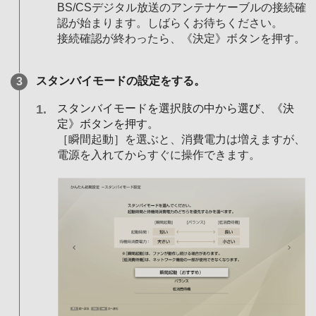
BS/CSデジタル放送のアンテナケーブルの接続確
認が始まります。しばらくお待ちください。
接続確認が終わったら、《決定》ボタンを押す。
スタンバイモードの設定をする。
スタンバイモードを選択肢の中から選び、《決
定》ボタンを押す。
［瞬間起動］を選ぶと、消費電力は増えますが、
電源を入れてからすぐに操作できます。