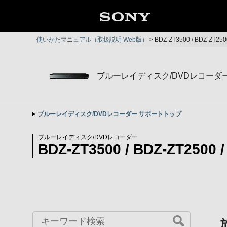
使いかたマニュアル（取扱説明 Web版）
>
BDZ-ZT3500 / BDZ-ZT2
ブルーレイディスク/DVDレコーダ
ブルーレイディスク/DVDレコーダー サポートトップ
ブルーレイディスク/DVDレコーダー
BDZ-ZT3500 / BDZ-ZT2500 