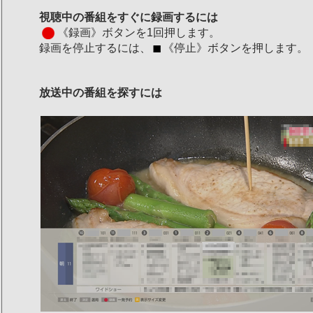
視聴中の番組をすぐに録画するには
《録画》ボタンを1回押します。
録画を停止するには、
《停止》ボタンを押します。
放送中の番組を探すには