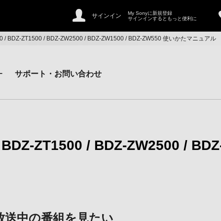
My Sonyに新規登録
サインイン
サインインするともっと便利に
500 / BDZ-ZT1500 / BDZ-ZW2500 / BDZ-ZW1500 / BDZ-ZW550 使いかたマニュアル
ー
サポート・お問い合わせ
/ BDZ-ZT1500 / BDZ-ZW2500 / BD
放送中の番組を見たい