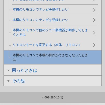
本機のリモコンでテレビを操作したい
本機のリモコンにテレビを登録したい
本機のリモコンで他のソニー製機器が動作してしま
うときは
リモコンモードを変更する（本体、リモコン）
本機のリモコンで本機の操作ができなくなったとき
は
困ったときは
その他
4-599-285-11(1)