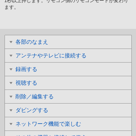
1秒以上押します。リモコン側のリモコンモードが変わり
ます。
各部のなまえ
アンテナやテレビに接続する
録画する
視聴する
削除／編集する
ダビングする
ネットワーク機能で楽しむ