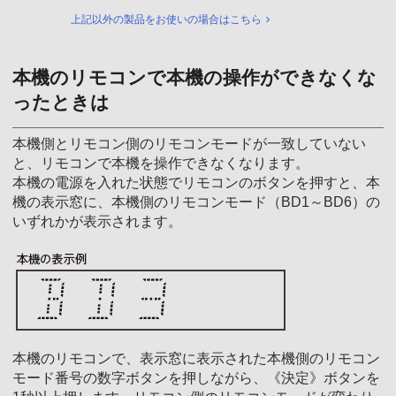
上記以外の製品をお使いの場合はこちら
本機のリモコンで本機の操作ができなくな
ったときは
本機側とリモコン側のリモコンモードが一致していない
と、リモコンで本機を操作できなくなります。
本機の電源を入れた状態でリモコンのボタンを押すと、本
機の表示窓に、本機側のリモコンモード（BD1～BD6）の
いずれかが表示されます。
本機のリモコンで、表示窓に表示された本機側のリモコン
モード番号の数字ボタンを押しながら、《決定》ボタンを