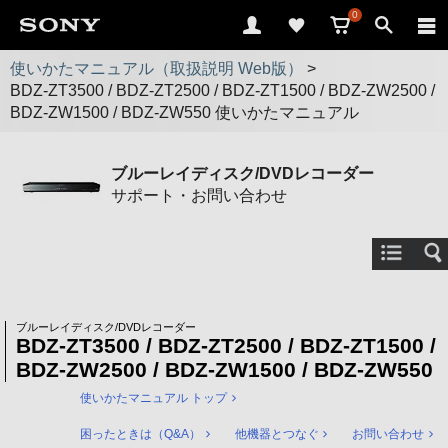
0
使いかたマニュアル（取扱説明 Web版）
>
BDZ-ZT3500 / BDZ-ZT2500 / BDZ-ZT1500 / BDZ-ZW2500 /
BDZ-ZW1500 / BDZ-ZW550 使いかたマニュアル
ブルーレイディスク/DVDレコーダー
サポート・お問い合わせ
ブルーレイディスク/DVDレコーダー
BDZ-ZT3500 / BDZ-ZT2500 / BDZ-ZT1500 /
BDZ-ZW2500 / BDZ-ZW1500 / BDZ-ZW550
使いかたマニュアル トップ
困ったときは（Q&A）
他機器とつなぐ
お問い合わせ