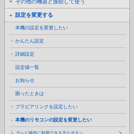
その他の機器と接続して使う
設定を変更する
本機の設定を変更したい
かんたん設定
詳細設定
設定値一覧
お知らせ
困ったときは
ブラビアリンクを設定したい
本機のリモコンの設定を変更したい
テレビ操作に利用できる主なボタン