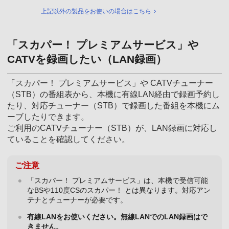
上記以外の製品をお使いの場合はこちら
「スカパー！ プレミアムサービス」や
CATVを録画したい（LAN録画）
「スカパー！ プレミアムサービス」や CATVチューナー
（STB）の番組表から、本機に有線LAN経由で録画予約し
たり、対応チューナー（STB）で録画した番組を本機にム
ーブしたりできます。
ご利用のCATVチューナー（STB）が、LAN録画に対応し
ていることを確認してください。
ご注意
「スカパー！ プレミアムサービス」は、本機で受信可能
なBSや110度CSのスカパー！ とは異なります。対応アン
テナとチューナーが必要です。
有線LANをお使いください。無線LANでのLAN録画はで
きません。