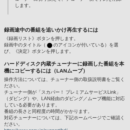
します。
録画途中の番組を追いかけ再生するには
《録画リスト》ボタンを押します。
録画中のタイトル（
のアイコンが付いている）を選
び、《決定》ボタンを押します。
ハードディスク内蔵チューナーに録画した番組を本
機にコピーするには（LANムーブ）
操作方法については、チューナー側の取扱説明書をご覧く
ださい。
チューナー側が「スカパー！ プレミアムサービスLink」
（ダビング）や、LAN経由のダビング／ムーブ機能に対応
している必要があります。
番組の長さと同程度の時間がかかります。
対応チューナーについては、下記ホームページでご確認く
ださい。