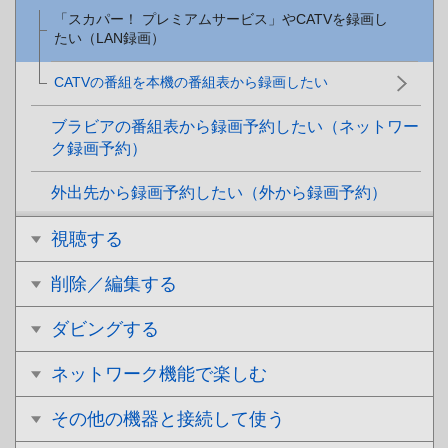
「スカパー！ プレミアムサービス」やCATVを録画し
たい（LAN録画）
CATVの番組を本機の番組表から録画したい
ブラビアの番組表から録画予約したい（ネットワー
ク録画予約）
外出先から録画予約したい（外から録画予約）
視聴する
削除／編集する
ダビングする
ネットワーク機能で楽しむ
その他の機器と接続して使う