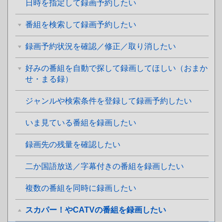
日時を指定して録画予約したい
番組を検索して録画予約したい
録画予約状況を確認／修正／取り消したい
好みの番組を自動で探して録画してほしい（おまか
せ・まる録）
ジャンルや検索条件を登録して録画予約したい
いま見ている番組を録画したい
録画先の残量を確認したい
二か国語放送／字幕付きの番組を録画したい
複数の番組を同時に録画したい
スカパー！やCATVの番組を録画したい