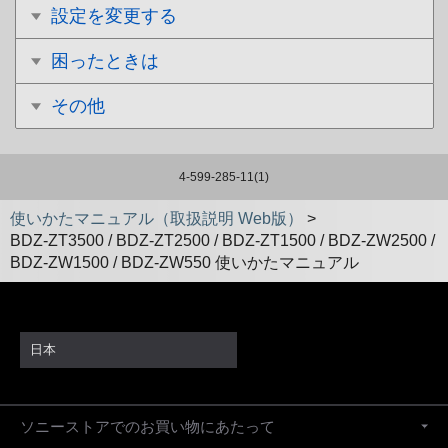
設定を変更する
困ったときは
その他
4-599-285-11(1)
使いかたマニュアル（取扱説明 Web版）
>
BDZ-ZT3500 / BDZ-ZT2500 / BDZ-ZT1500 / BDZ-ZW2500 /
BDZ-ZW1500 / BDZ-ZW550 使いかたマニュアル
日本
ソニーストアでのお買い物にあたって