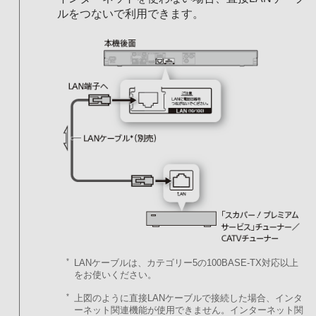
ルをつないで利用できます。
*
LANケーブルは、カテゴリー5の100BASE-TX対応以上
をお使いください。
*
上図のように直接LANケーブルで接続した場合、インタ
ーネット関連機能が使用できません。インターネット関