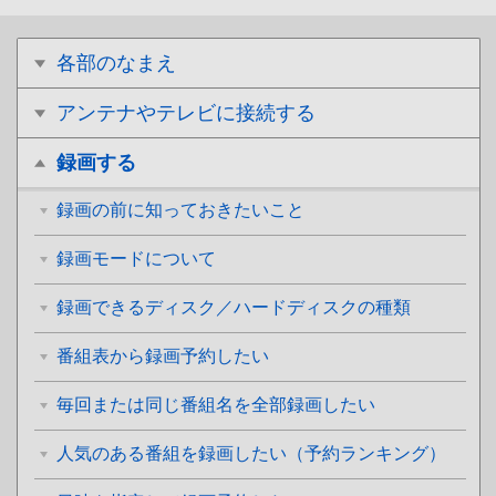
各部のなまえ
アンテナやテレビに接続する
録画する
録画の前に知っておきたいこと
録画モードについて
録画できるディスク／ハードディスクの種類
番組表から録画予約したい
毎回または同じ番組名を全部録画したい
人気のある番組を録画したい（予約ランキング）