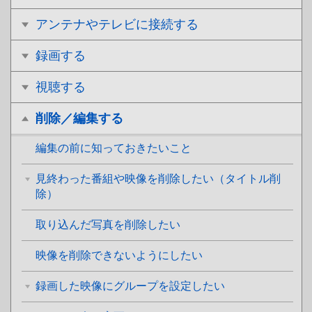
アンテナやテレビに接続する
録画する
視聴する
削除／編集する
編集の前に知っておきたいこと
見終わった番組や映像を削除したい（タイトル削
除）
取り込んだ写真を削除したい
映像を削除できないようにしたい
録画した映像にグループを設定したい