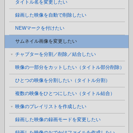
タイトル名を変更したい
録画した映像を自動で削除したい
NEWマークを付けたい
サムネイル画像を変更したい
チャプターを分割／削除／結合したい
映像の一部分をカットしたい（タイトル部分削除）
ひとつの映像を分割したい（タイトル分割）
複数の映像をひとつにしたい（タイトル結合）
映像のプレイリストを作成したい
録画した映像の録画モードを変更したい
録画した映像のおでかけファイルを作成したい