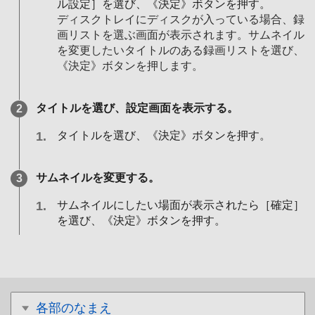
ル設定］を選び、《決定》ボタンを押す。
ディスクトレイにディスクが入っている場合、録
画リストを選ぶ画面が表示されます。サムネイル
を変更したいタイトルのある録画リストを選び、
《決定》ボタンを押します。
タイトルを選び、設定画面を表示する。
タイトルを選び、《決定》ボタンを押す。
サムネイルを変更する。
サムネイルにしたい場面が表示されたら［確定］
を選び、《決定》ボタンを押す。
各部のなまえ