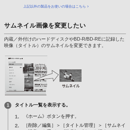
上記以外の製品をお使いの場合はこちら
サムネイル画像を変更したい
内蔵／外付けのハードディスクやBD-R/BD-REに記録した
映像（タイトル）のサムネイルを変更できます。
タイトル一覧を表示する。
《ホーム》ボタンを押す。
［削除／編集］＞［タイトル管理］＞［サムネイ