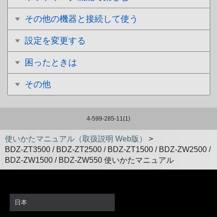
その他の機器と接続して使う
設定を変更する
困ったときは
その他
4-599-285-11(1)
使いかたマニュアル（取扱説明 Web版）
>
BDZ-ZT3500 / BDZ-ZT2500 / BDZ-ZT1500 / BDZ-ZW2500 /
BDZ-ZW1500 / BDZ-ZW550 使いかたマニュアル
日本