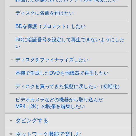
ディスクに名前を付けたい
BDを保護（プロテクト）したい
BDに暗証番号を設定して再生できないようにした
い
ディスクをファイナライズしたい
本機で作成したDVDを他機器で再生したい
ディスクを買ってきた状態に戻したい（初期化）
ビデオカメラなどの機器から取り込んだ
MP4（2K）の映像を編集したい
ダビングする
ネットワーク機能で楽しむ