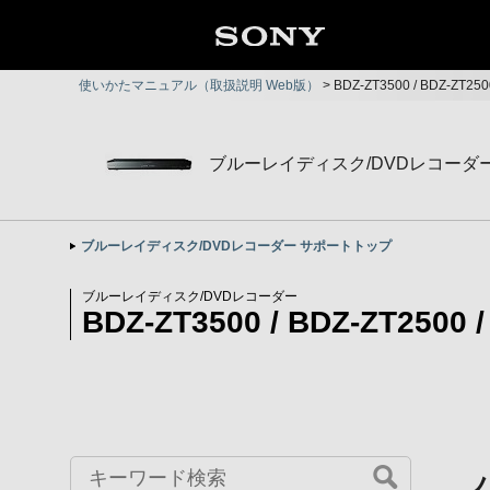
使いかたマニュアル（取扱説明 Web版）
>
BDZ-ZT3500 / BDZ-ZT2
ブルーレイディスク/DVDレコーダ
ブルーレイディスク/DVDレコーダー サポートトップ
ブルーレイディスク/DVDレコーダー
BDZ-ZT3500 / BDZ-ZT2500 