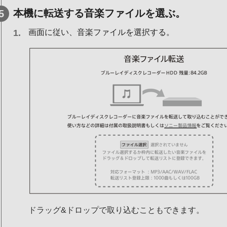
本機に転送する音楽ファイルを選ぶ。
画面に従い、音楽ファイルを選択する。
ドラッグ&ドロップで取り込むこともできます。