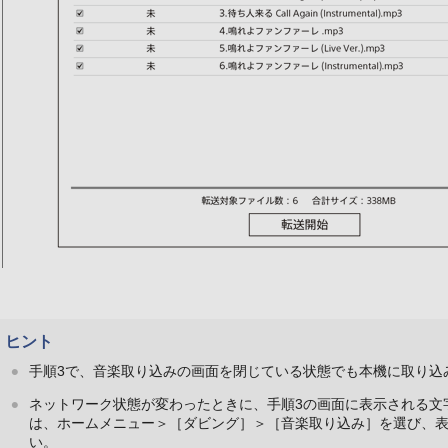
ヒント
手順3で、音楽取り込みの画面を閉じている状態でも本機に取り込
ネットワーク状態が変わったときに、手順3の画面に表示される文
は、ホームメニュー＞［ダビング］＞［音楽取り込み］を選び、
い。