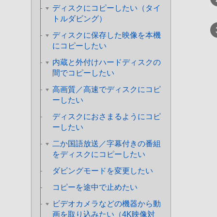
ディスクにコピーしたい（タイ
トルダビング）
ディスクに保存した映像を本機
にコピーしたい
内蔵と外付けハードディスクの
間でコピーしたい
高画質／高速でディスクにコピ
ーしたい
ディスクにおさまるようにコピ
ーしたい
二か国語放送／字幕付きの番組
をディスクにコピーしたい
ダビングモードを変更したい
コピーを途中で止めたい
ビデオカメラなどの機器から動
画を取り込みたい（4K映像対