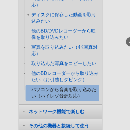
応）
ディスクに保存した動画を取り
込みたい
他のBD/DVDレコーダーから映
像を取り込みたい
写真を取り込みたい（4K写真対
応）
取り込んだ写真をコピーしたい
他のBDレコーダーから取り込み
たい（お引越しダビング）
パソコンから音楽を取り込みた
い（ハイレゾ音源対応）
ネットワーク機能で楽しむ
その他の機器と接続して使う