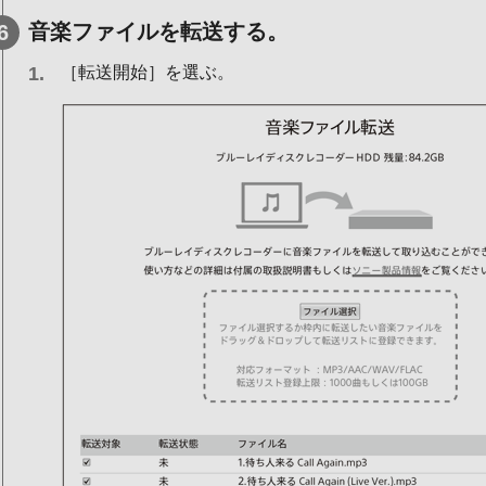
音楽ファイルを転送する。
［転送開始］を選ぶ。