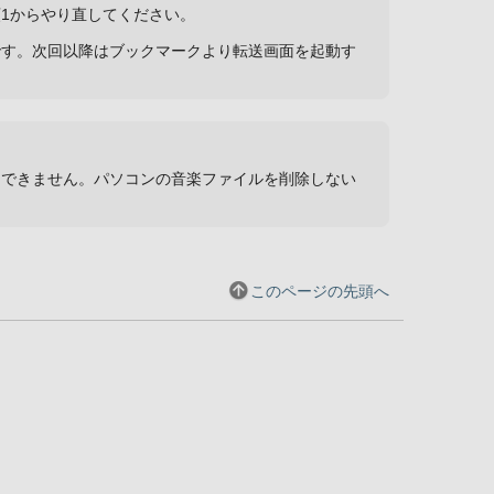
1からやり直してください。
です。次回以降はブックマークより転送画面を起動す
はできません。パソコンの音楽ファイルを削除しない
このページの先頭へ