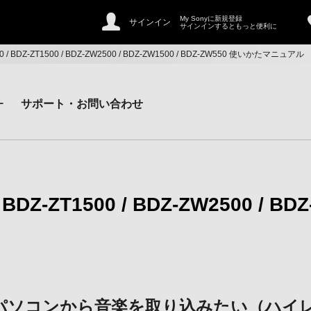
My Sonyに新規登録
サインイン
サインインするともっと便利に
500 / BDZ-ZT1500 / BDZ-ZW2500 / BDZ-ZW1500 / BDZ-ZW550 使いかたマニュアル
ー
サポート・お問い合わせ
/ BDZ-ZT1500 / BDZ-ZW2500 / BD
パソコンから音楽を取り込みたい（ハイ