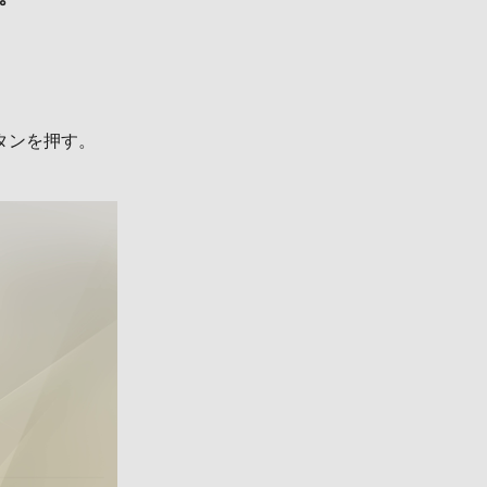
タンを押す。