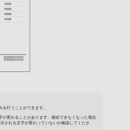
みを行うことができます。
字が変わることがあります。接続できなくなった場合
表示される文字が変わっていないか確認してくださ