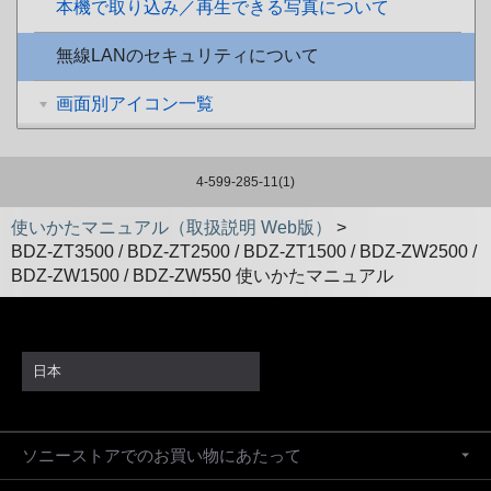
本機で取り込み／再生できる写真について
無線LANのセキュリティについて
画面別アイコン一覧
4-599-285-11(1)
使いかたマニュアル（取扱説明 Web版）
>
BDZ-ZT3500 / BDZ-ZT2500 / BDZ-ZT1500 / BDZ-ZW2500 /
BDZ-ZW1500 / BDZ-ZW550 使いかたマニュアル
日本
ソニーストアでのお買い物にあたって