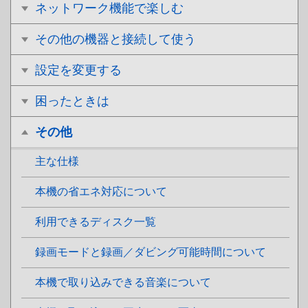
ネットワーク機能で楽しむ
その他の機器と接続して使う
設定を変更する
困ったときは
その他
主な仕様
本機の省エネ対応について
利用できるディスク一覧
録画モードと録画／ダビング可能時間について
本機で取り込みできる音楽について