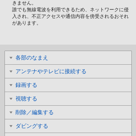
きません。
誰でも無線電波を利用できるため、ネットワークに侵
入され、不正アクセスや通信内容を傍受されるおそれ
があります。
各部のなまえ
アンテナやテレビに接続する
録画する
視聴する
削除／編集する
ダビングする