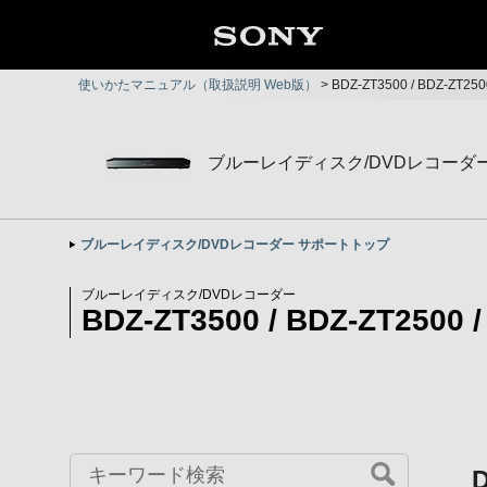
使いかたマニュアル（取扱説明 Web版）
>
BDZ-ZT3500 / BDZ-ZT2
ブルーレイディスク/DVDレコーダ
ブルーレイディスク/DVDレコーダー サポートトップ
ブルーレイディスク/DVDレコーダー
BDZ-ZT3500 / BDZ-ZT2500 