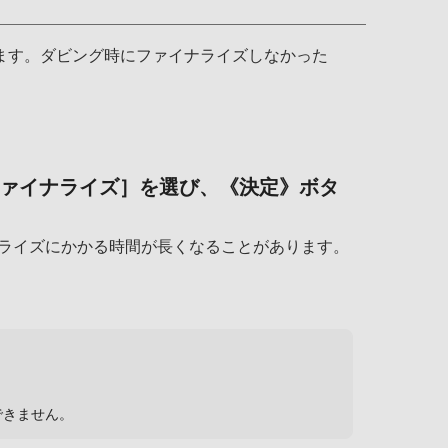
します。ダビング時にファイナライズしなかった
ファイナライズ］を選び、《決定》ボタ
ナライズにかかる時間が長くなることがあります。
できません。