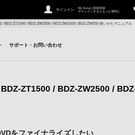
My Sonyに新規登録
サインイン
サインインするともっと便利に
500 / BDZ-ZT1500 / BDZ-ZW2500 / BDZ-ZW1500 / BDZ-ZW550 使いかたマニュアル
ー
サポート・お問い合わせ
/ BDZ-ZT1500 / BDZ-ZW2500 / BD
DVDをファイナライズしたい