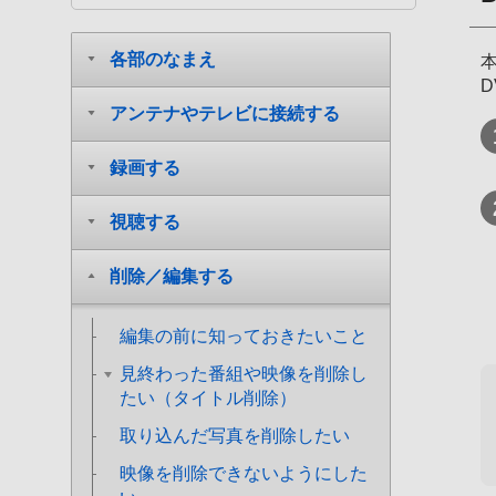
各部のなまえ
アンテナやテレビに接続する
録画する
視聴する
削除／編集する
編集の前に知っておきたいこと
見終わった番組や映像を削除し
たい（タイトル削除）
取り込んだ写真を削除したい
映像を削除できないようにした