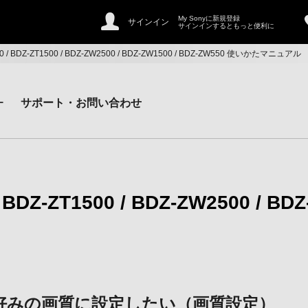
My Sonyに新規登録
サインイン
サインインするともっと便利に
500 / BDZ-ZT1500 / BDZ-ZW2500 / BDZ-ZW1500 / BDZ-ZW550 使いかたマニュアル
ー
サポート・お問い合わせ
/ BDZ-ZT1500 / BDZ-ZW2500 / BD
好みの画質に設定したい（画質設定）