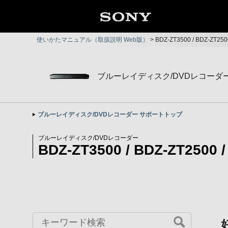
使いかたマニュアル（取扱説明 Web版）
>
BDZ-ZT3500 / BDZ-ZT2
ブルーレイディスク/DVDレコーダ
ブルーレイディスク/DVDレコーダー サポートトップ
ブルーレイディスク/DVDレコーダー
BDZ-ZT3500 / BDZ-ZT2500 