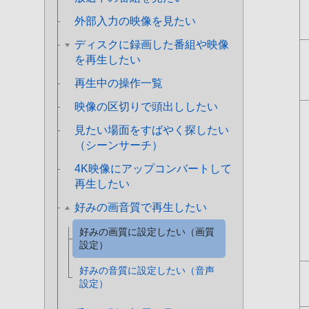
外部入力の映像を見たい
ディスクに録画した番組や映像
を再生したい
再生中の操作一覧
映像の区切りで頭出ししたい
見たい場面をすばやく探したい
（シーンサーチ）
4K映像にアップコンバートして
再生したい
好みの画音質で再生したい
好みの画質に設定したい（画質
設定）
好みの音質に設定したい（音声
設定）