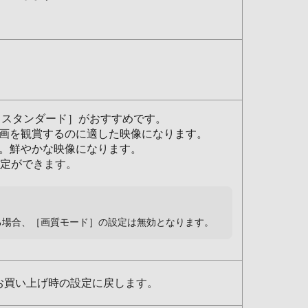
［スタンダード］がおすすめです。
画を観賞するのに適した映像になります。
。鮮やかな映像になります。
設定ができます。
ている場合、［画質モード］の設定は無効となります。
お買い上げ時の設定に戻します。