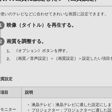
お使いのテレビなどに合わせてきれいな画質に設定できます。
映像（タイトル）を再生する。
画質を調整する。
《オプション》ボタンを押す。
［画質／音声設定］＞［画質設定］＞設定したい項目
画質設定
項目
説明
液晶テレビ：液晶テレビに適した設定にしま
モニター
プロジェクター：プロジェクターに適した設