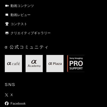
動画コンテンツ
動画レビュー
コンテスト
クリエイティブギャラリー
α 公式コミュニティ
SNS
X
Facebook