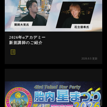
2026年αアカデミー
新規講師のご紹介
2026.8.5 更新