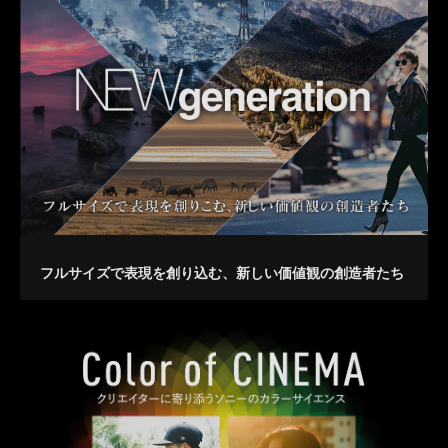
フルサイズで表現を創り込む、新しい価値観の創造者たち