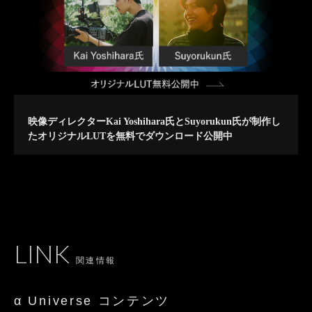
映像ディレクターKai Yoshihara氏とSuyorukun氏が制作し
たオリジナルLUTを無料でダウンロード公開中
LINK
関連情報
α Universe コンテンツ