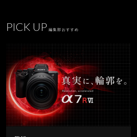
PICK UP
編集部おすすめ